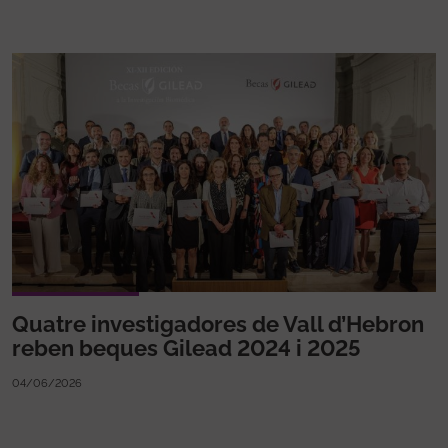
Quatre investigadores de Vall d’Hebron
reben beques Gilead 2024 i 2025
04/06/2026