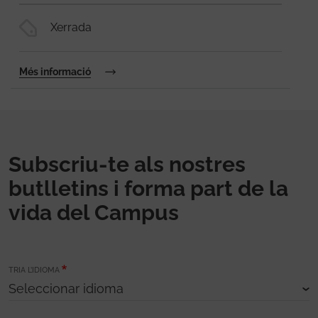
Xerrada
Més informació
Subscriu-te als nostres
butlletins i forma part de la
vida del Campus
TRIA L’IDIOMA