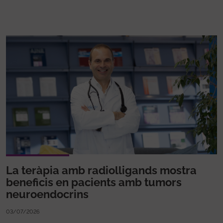
La teràpia amb radiolligands mostra
beneficis en pacients amb tumors
neuroendocrins
03/07/2026