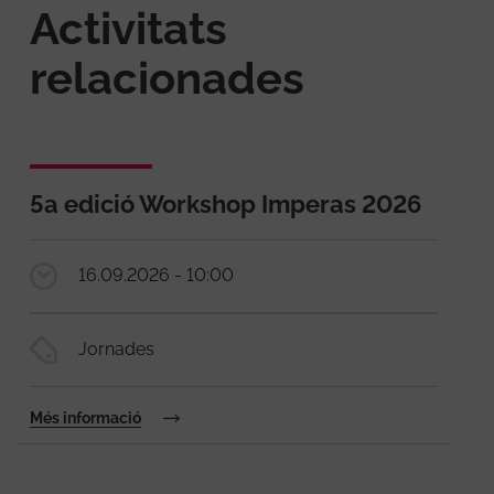
Activitats
relacionades
5a edició Workshop Imperas 2026
16.09.2026 - 10:00
Jornades
Més informació