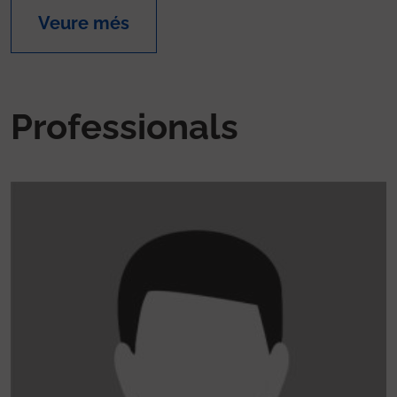
Veure més
Professionals