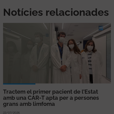
Notícies relacionades
Tractem el primer pacient de l’Estat
amb una CAR-T apta per a persones
grans amb limfoma
22/07/2026