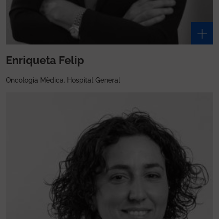
Enriqueta Felip
Oncologia Mèdica, Hospital General