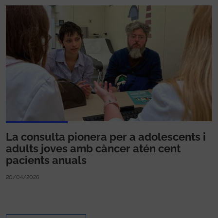
La consulta pionera per a adolescents i
adults joves amb càncer atén cent
pacients anuals
20/04/2026