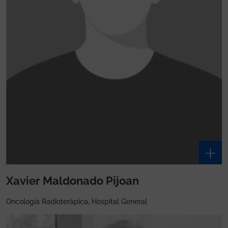
Xavier Maldonado Pijoan
Oncologia Radioteràpica, Hospital General