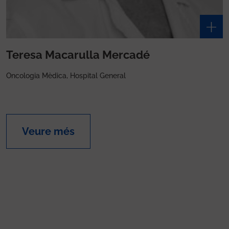
Teresa Macarulla Mercadé
Oncologia Mèdica, Hospital General
Veure més