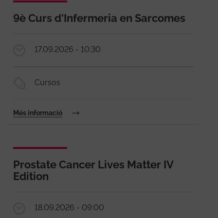
9è Curs d'Infermeria en Sarcomes
17.09.2026 - 10:30
Cursos
Més informació
Prostate Cancer Lives Matter IV
Edition
18.09.2026 - 09:00