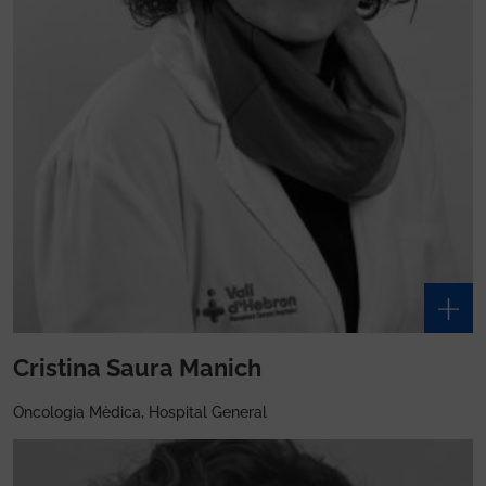
Cristina Saura Manich
Oncologia Mèdica, Hospital General