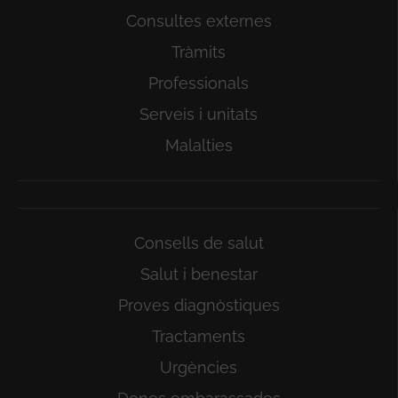
Consultes externes
Tràmits
Professionals
Serveis i unitats
Malalties
Consells de salut
Salut i benestar
Proves diagnòstiques
Tractaments
Urgències