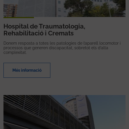
Hospital de Traumatologia,
Rehabilitació i Cremats
Donem resposta a totes les patologies de l’aparell locomotor i
processos que generen discapacitat, sobretot els d’alta
complexitat.
Més informació