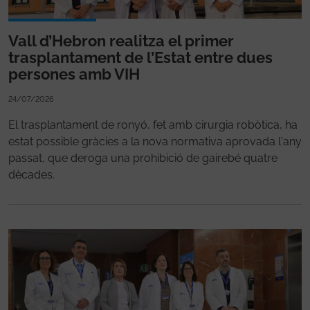
Vall d’Hebron realitza el primer
trasplantament de l’Estat entre dues
persones amb VIH
24/07/2026
El trasplantament de ronyó, fet amb cirurgia robòtica, ha
estat possible gràcies a la nova normativa aprovada l'any
passat, que deroga una prohibició de gairebé quatre
dècades.