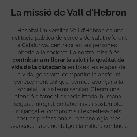
La missió de Vall d'Hebron
L'Hospital Universitari Vall d'Hebron és una
institució pública de serveis de salut referent
a Catalunya, centrada en les persones i
oberta a la societat. La nostra missió és
contribuir a millorar la salut i la qualitat de
vida de la ciutadania
en totes les etapes de
la vida, generant, compartint i transferint
coneixement útil que permeti avançar a la
societat i al sistema sanitari. Oferim una
atenció altament especialitzada, humana,
segura, integral, col·laborativa i sostenible,
mitjançat el compromís i l'expertesa dels
nostres professionals, la tecnologia més
avançada, l’aprenentatge i la millora contínua.