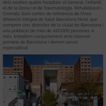
dels nostres quatre hospitals: el General, l'Infantil,
el de la Dona i el de Traumatologia, Rehabilitació i
Cremats. Som centre de referència de l’Àrea
d’Atenció Integral de Salut Barcelona Nord, que
comprèn cinc districtes de la ciutat de Barcelona i
una població de més de 430.000 persones. A
més, treballem conjuntament amb l’atenció
primària de Barcelona i donem servei
especialitzat.