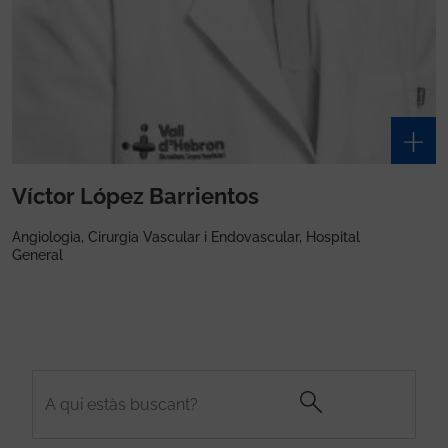
Víctor López Barrientos
Angiologia, Cirurgia Vascular i Endovascular, Hospital
General
Cerca