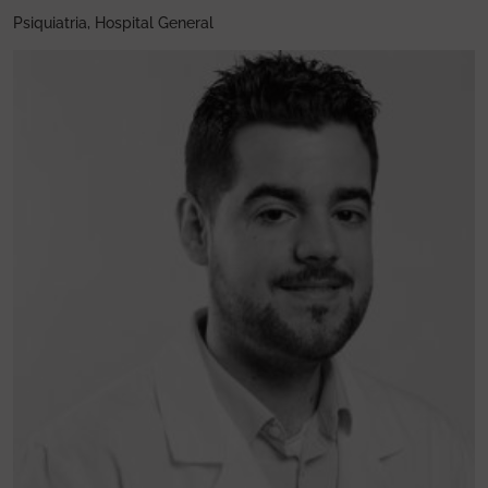
Psiquiatria, Hospital General