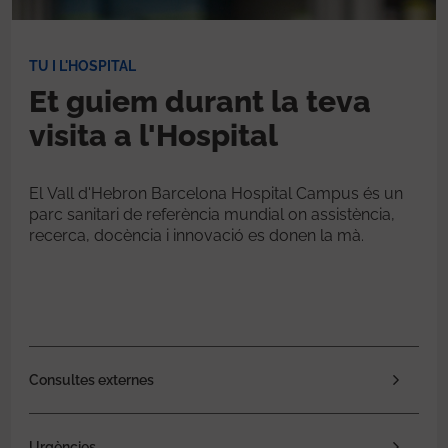
TU I L'HOSPITAL
Et guiem durant la teva
visita a l'Hospital
El Vall d'Hebron Barcelona Hospital Campus és un
parc sanitari de referència mundial on assistència,
recerca, docència i innovació es donen la mà.
Consultes externes
Urgències