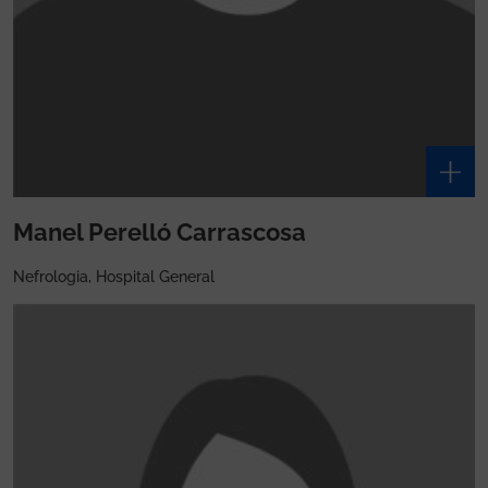
Manel Perelló Carrascosa
Nefrologia, Hospital General