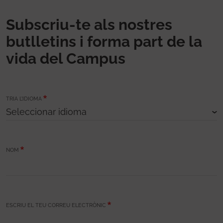
Subscriu-te als nostres
butlletins i forma part de la
vida del Campus
TRIA L’IDIOMA
NOM
ESCRIU EL TEU CORREU ELECTRÒNIC