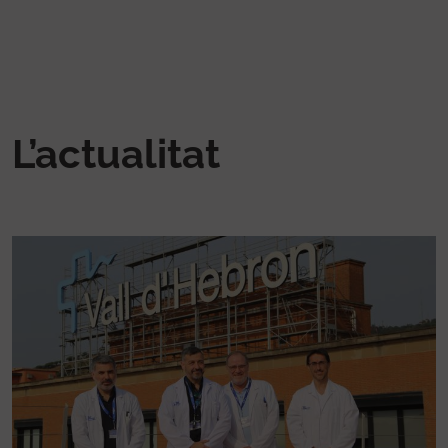
L’actualitat