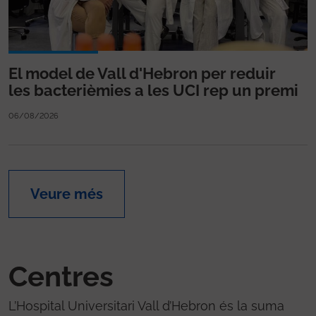
El model de Vall d'Hebron per reduir
les bacterièmies a les UCI rep un premi
06/08/2026
Veure més
Centres
L’Hospital Universitari Vall d’Hebron és la suma