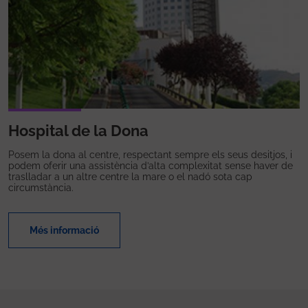
Hospital de la Dona
Posem la dona al centre, respectant sempre els seus desitjos, i
podem oferir una assistència d’alta complexitat sense haver de
traslladar a un altre centre la mare o el nadó sota cap
circumstància.
Més informació