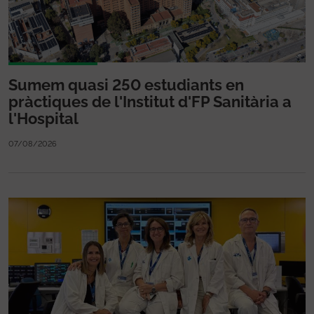
Sumem quasi 250 estudiants en
pràctiques de l'Institut d'FP Sanitària a
l'Hospital
07/08/2026