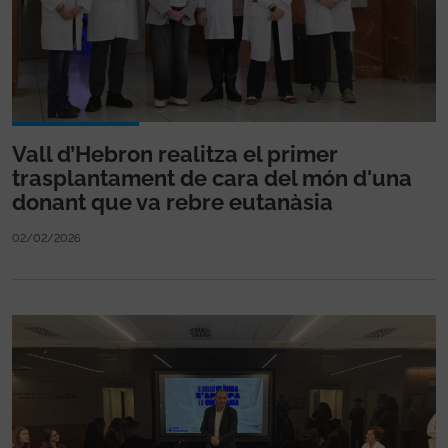
Vall d’Hebron realitza el primer
trasplantament de cara del món d'una
donant que va rebre eutanàsia
02/02/2026