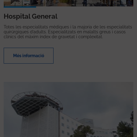
Hospital General
Totes les especialitats mèdiques i la majoria de les especialitats
quirúrgiques d’adults. Especialitzats en malalts greus i casos
clínics del màxim índex de gravetat i complexitat.
Més informació