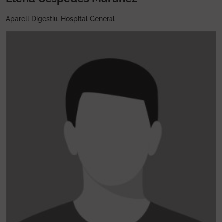
Aparell Digestiu, Hospital General