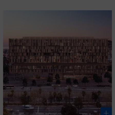
Escolta Vall d’Hebron Podcast