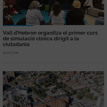
Vall d’Hebron organitza el primer curs
de simulació clínica dirigit a la
ciutadania
23/01/2026