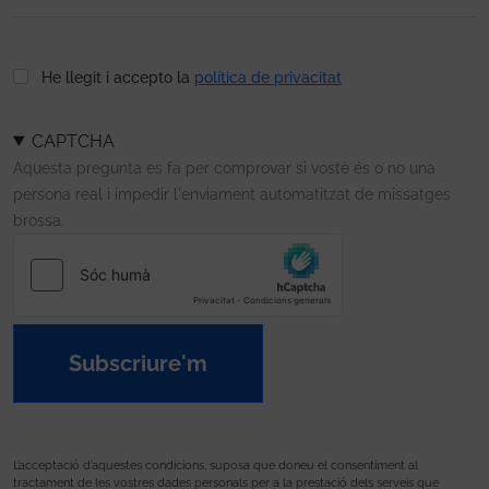
He llegit i accepto la
política de privacitat
CAPTCHA
Aquesta pregunta es fa per comprovar si vostè és o no una
persona real i impedir l'enviament automatitzat de missatges
brossa.
Subscriure'm
L’acceptació d’aquestes condicions, suposa que doneu el consentiment al
tractament de les vostres dades personals per a la prestació dels serveis que