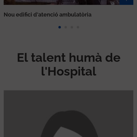
El talent humà de
l'Hospital