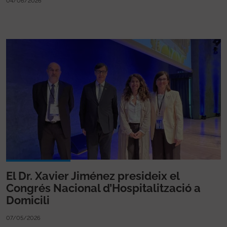
04/06/2026
El Dr. Xavier Jiménez presideix el
Congrés Nacional d’Hospitalització a
Domicili
07/05/2026