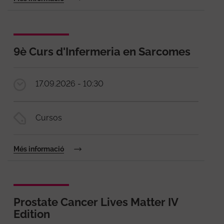
9è Curs d'Infermeria en Sarcomes
17.09.2026 - 10:30
Cursos
Més informació
Prostate Cancer Lives Matter IV
Edition