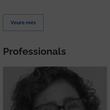
Veure més
Professionals