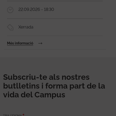
22.09.2026 - 18:30
Xerrada
Més informació
Subscriu-te als nostres
butlletins i forma part de la
vida del Campus
TRIA L’IDIOMA