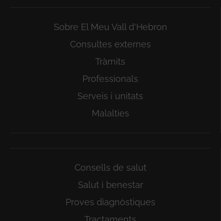
Sobre El Meu Vall d'Hebron
Consultes externes
Tràmits
Professionals
Serveis i unitats
Malalties
Consells de salut
Salut i benestar
Proves diagnòstiques
Tractaments