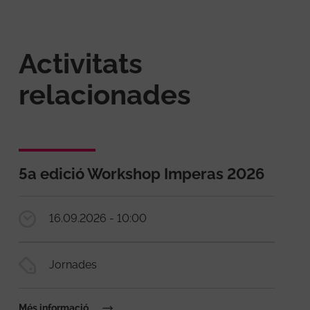
Activitats
relacionades
5a edició Workshop Imperas 2026
16.09.2026 - 10:00
Jornades
Més informació