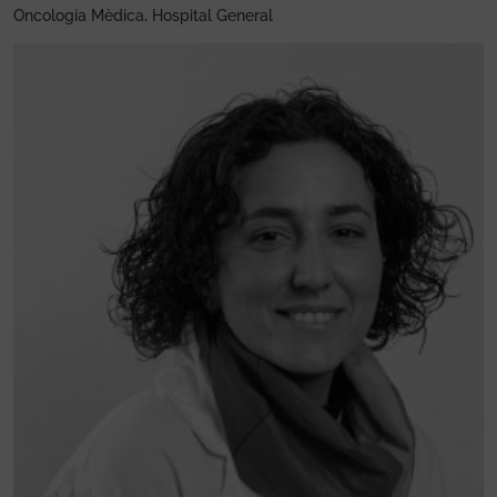
Oncologia Mèdica, Hospital General