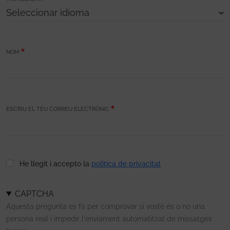
NOM
ESCRIU EL TEU CORREU ELECTRÒNIC
He llegit i accepto la
política de privacitat
CAPTCHA
Aquesta pregunta es fa per comprovar si vostè és o no una
persona real i impedir l'enviament automatitzat de missatges