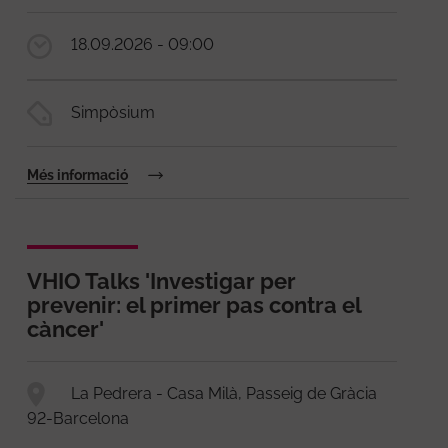
18.09.2026 - 09:00
Simpòsium
Més informació
VHIO Talks 'Investigar per
prevenir: el primer pas contra el
càncer'
La Pedrera - Casa Milà, Passeig de Gràcia
92-Barcelona