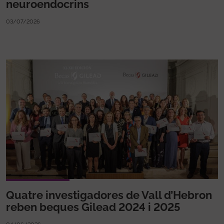
neuroendocrins
03/07/2026
Quatre investigadores de Vall d’Hebron
reben beques Gilead 2024 i 2025