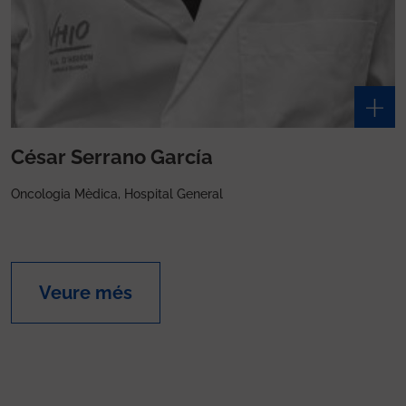
César Serrano García
Oncologia Mèdica, Hospital General
Veure més