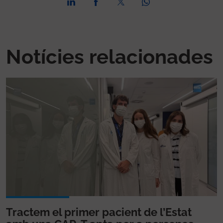
Notícies relacionades
Tractem el primer pacient de l’Estat