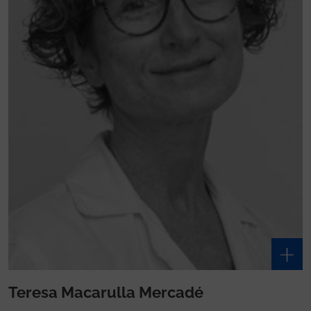
Teresa Macarulla Mercadé