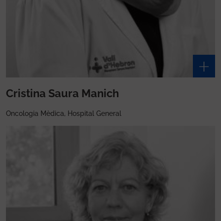
Cristina Saura Manich
Oncologia Mèdica, Hospital General