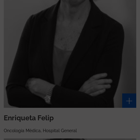
Enriqueta Felip
Oncologia Mèdica, Hospital General