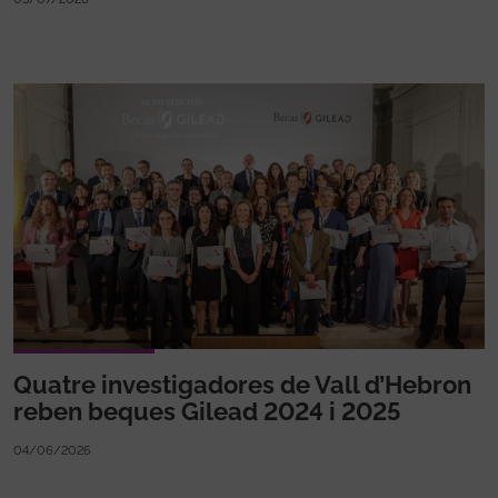
Quatre investigadores de Vall d’Hebron
reben beques Gilead 2024 i 2025
04/06/2026