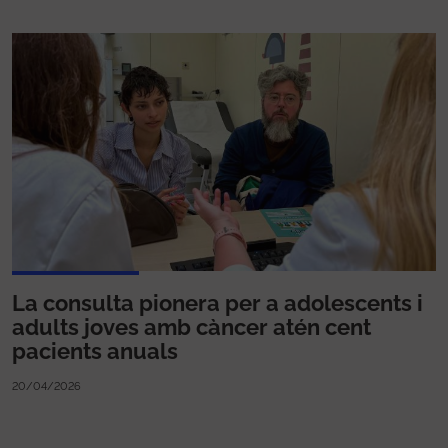
La consulta pionera per a adolescents i
adults joves amb càncer atén cent
pacients anuals
20/04/2026