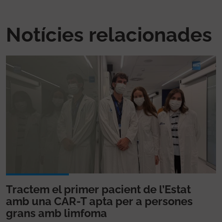
Notícies relacionades
Tractem el primer pacient de l’Estat
amb una CAR-T apta per a persones
grans amb limfoma