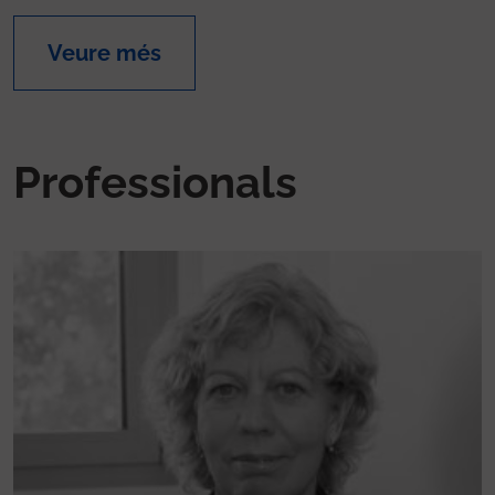
Veure més
Professionals