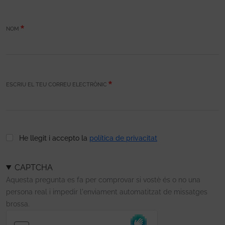
NOM
ESCRIU EL TEU CORREU ELECTRÒNIC
He llegit i accepto la
política de privacitat
CAPTCHA
Aquesta pregunta es fa per comprovar si vostè és o no una
persona real i impedir l'enviament automatitzat de missatges
brossa.