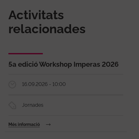
Activitats
relacionades
5a edició Workshop Imperas 2026
16.09.2026 - 10:00
Jornades
Més informació