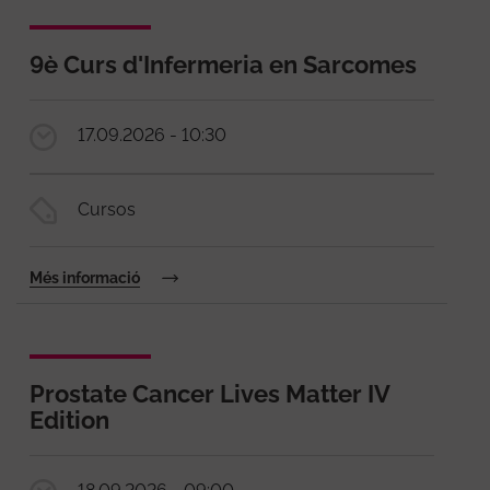
9è Curs d'Infermeria en Sarcomes
17.09.2026 - 10:30
Cursos
Més informació
Prostate Cancer Lives Matter IV
Edition