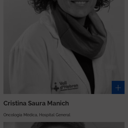
Cristina Saura Manich
Oncologia Mèdica, Hospital General