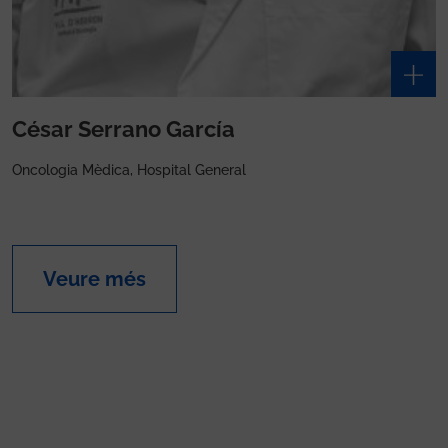
César Serrano García
Oncologia Mèdica, Hospital General
Veure més