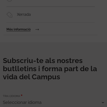
Xerrada
Més informació
Subscriu-te als nostres
butlletins i forma part de la
vida del Campus
TRIA L’IDIOMA