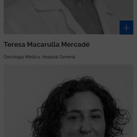
Teresa Macarulla Mercadé
Oncologia Mèdica, Hospital General