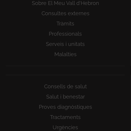
Sobre El Meu Vall d'Hebron
Consultes externes
Tràmits
Professionals
Serveis i unitats
Malalties
Consells de salut
Salut i benestar
Proves diagnòstiques
Tractaments
Urgències