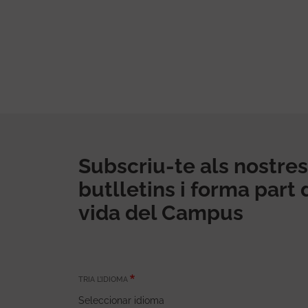
Subscriu-te als nostres
butlletins i forma part 
vida del Campus
TRIA L’IDIOMA