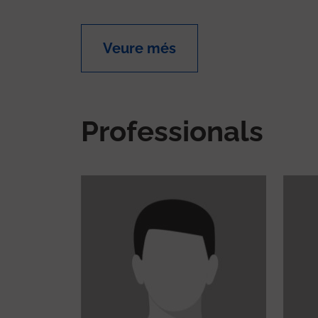
Veure més
Professionals