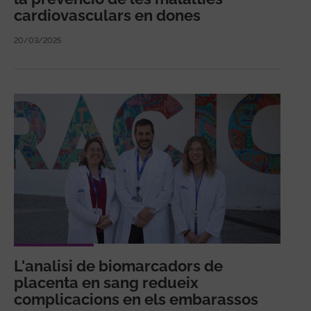
cardiovasculars en dones
20/03/2025
L'analisi de biomarcadors de
placenta en sang redueix
complicacions en els embarassos