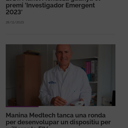
premi 'Investigador Emergent
2023'
28/11/2023
Manina Medtech tanca una ronda
per desenvolupar un dispositiu per