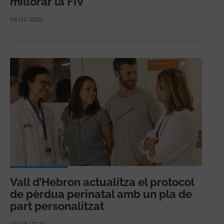
millorar la FIV
06/11/2023
Vall d’Hebron actualitza el protocol
de pèrdua perinatal amb un pla de
part personalitzat