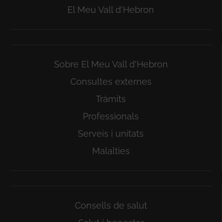
El Meu Vall d'Hebron
Sobre El Meu Vall d'Hebron
Consultes externes
Tràmits
Professionals
Serveis i unitats
Malalties
Consells de salut