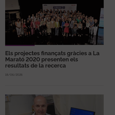
Els projectes finançats gràcies a La
Marató 2020 presenten els
resultats de la recerca
18/06/2026