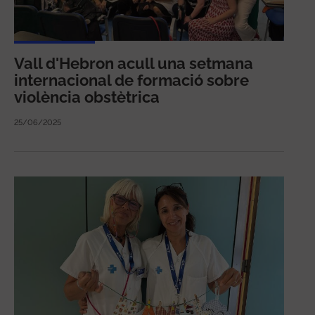
Vall d'Hebron acull una setmana
internacional de formació sobre
violència obstètrica
25/06/2025