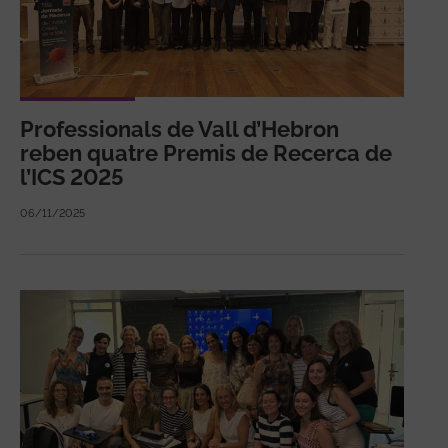
Professionals de Vall d’Hebron
reben quatre Premis de Recerca de
l’ICS 2025
06/11/2025