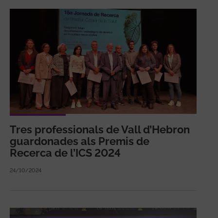
Tres professionals de Vall d’Hebron
guardonades als Premis de
Recerca de l’ICS 2024
24/10/2024