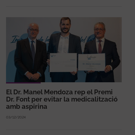
El Dr. Manel Mendoza rep el Premi
Dr. Font per evitar la medicalització
amb aspirina
03/12/2024