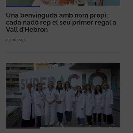
Una benvinguda amb nom propi:
cada nadó rep el seu primer regal a
Vall d’Hebron
19/06/2025