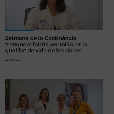
Setmana de la Continència:
trenquem tabús per millorar la
qualitat de vida de les dones
20/06/2024