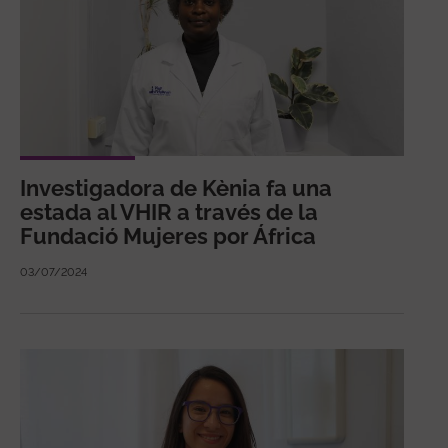
Investigadora de Kènia fa una
estada al VHIR a través de la
Fundació Mujeres por África
03/07/2024