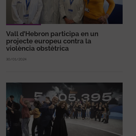
Vall d’Hebron participa en un
projecte europeu contra la
violència obstètrica
30/01/2024