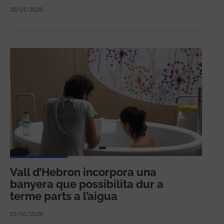
22/01/2025
Vall d’Hebron incorpora una
banyera que possibilita dur a
terme parts a l’aigua
10/01/2025