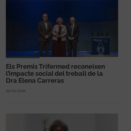
Els Premis Trifermed reconeixen
l’impacte social del treball de la
Dra Elena Carreras
18/09/2024