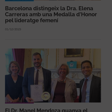
Barcelona distingeix la Dra. Elena
Carreras amb una Medalla d'Honor
pel lideratge femení
01/12/2023
El Dr. Manel Mendoza guanya el