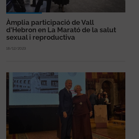
Àmplia participació de Vall
d'Hebron en La Marató de la salut
sexual i reproductiva
18/12/2023