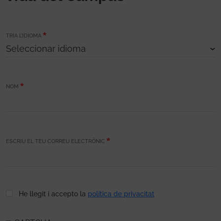
TRIA L’IDIOMA
NOM
ESCRIU EL TEU CORREU ELECTRÒNIC
He llegit i accepto la
política de privacitat