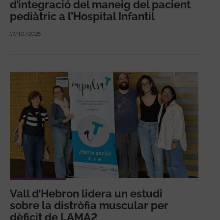
d’integració del maneig del pacient
pediàtric a l’Hospital Infantil
17/10/2025
Vall d’Hebron lidera un estudi
sobre la distròfia muscular per
dèficit de LAMA2