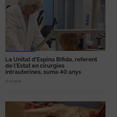
La Unitat d'Espina Bífida, referent
de l'Estat en cirurgies
intrauterines, suma 40 anys
21/11/2025