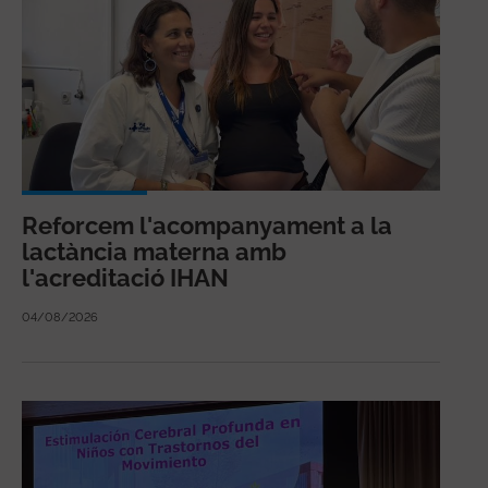
Reforcem l'acompanyament a la
lactància materna amb
l'acreditació IHAN
04/08/2026