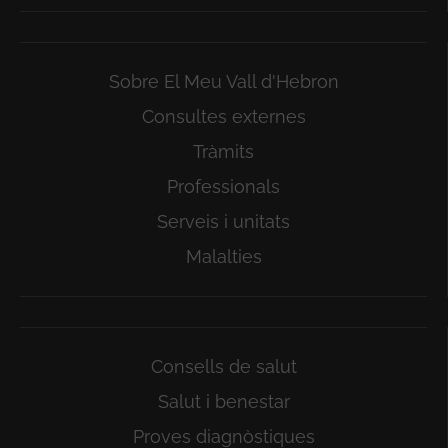
Sobre El Meu Vall d'Hebron
Consultes externes
Tràmits
Professionals
Serveis i unitats
Malalties
Consells de salut
Salut i benestar
Proves diagnòstiques