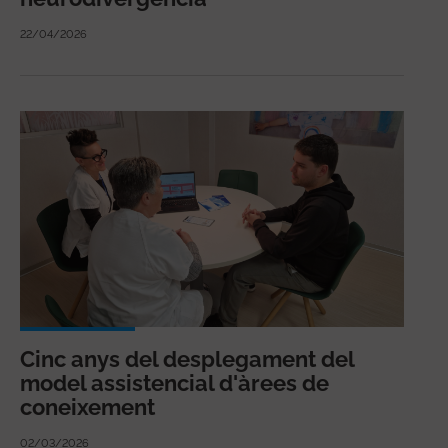
22/04/2026
Cinc anys del desplegament del
model assistencial d'àrees de
coneixement
02/03/2026