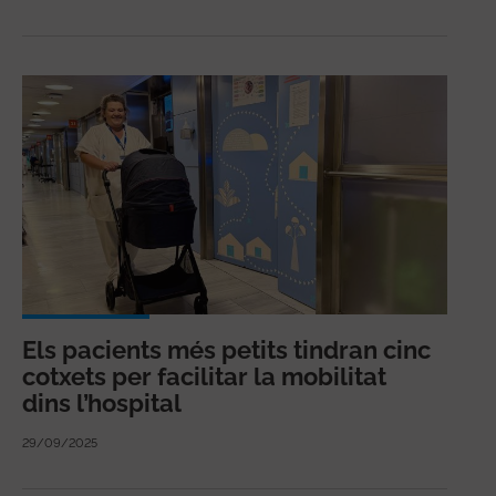
Els pacients més petits tindran cinc
cotxets per facilitar la mobilitat
dins l’hospital
29/09/2025