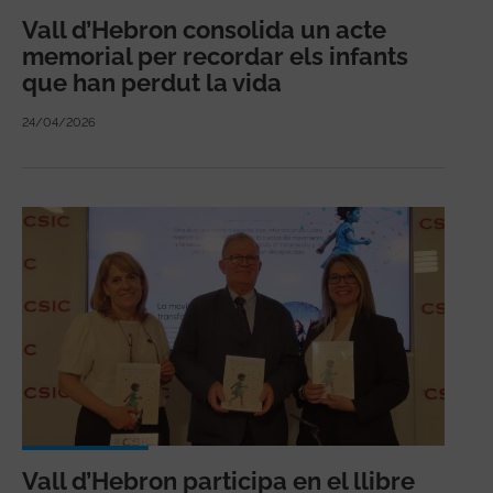
Vall d’Hebron consolida un acte
memorial per recordar els infants
que han perdut la vida
24/04/2026
Vall d’Hebron participa en el llibre