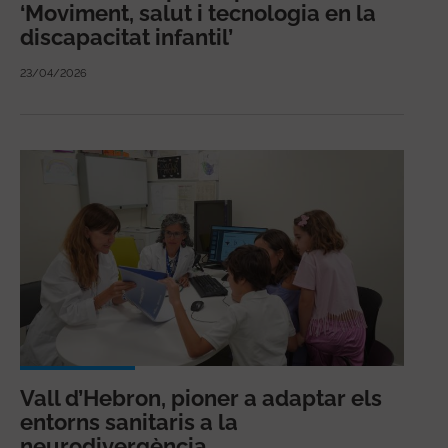
‘Moviment, salut i tecnologia en la
discapacitat infantil’
23/04/2026
Vall d’Hebron, pioner a adaptar els
entorns sanitaris a la
neurodivergència