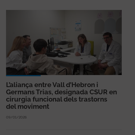
L’aliança entre Vall d’Hebron i
Germans Trias, designada CSUR en
cirurgia funcional dels trastorns
del moviment
09/01/2026