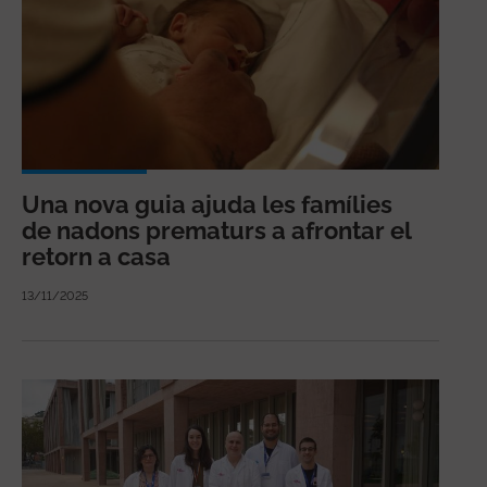
Una nova guia ajuda les famílies
de nadons prematurs a afrontar el
retorn a casa
13/11/2025