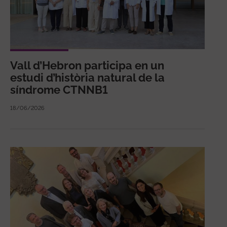
Vall d’Hebron participa en un
estudi d’història natural de la
síndrome CTNNB1
18/06/2026