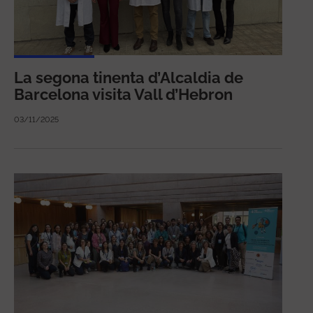
La segona tinenta d’Alcaldia de
Barcelona visita Vall d’Hebron
03/11/2025