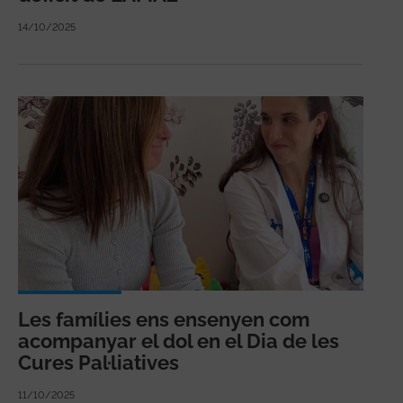
14/10/2025
Les famílies ens ensenyen com
acompanyar el dol en el Dia de les
Cures Pal·liatives
11/10/2025