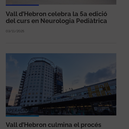
Vall d’Hebron celebra la 5a edició
del curs en Neurologia Pediàtrica
03/11/2025
Vall d’Hebron culmina el procés