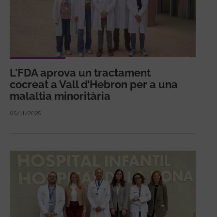
L'FDA aprova un tractament
cocreat a Vall d’Hebron per a una
malaltia minoritària
05/11/2025