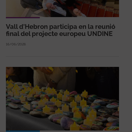
Vall d'Hebron participa en la reunió
final del projecte europeu UNDINE
16/06/2026