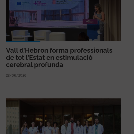
Vall d’Hebron forma professionals
de tot l’Estat en estimulació
cerebral profunda
23/06/2026