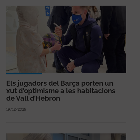
Els jugadors del Barça porten un
xut d'optimisme a les habitacions
de Vall d’Hebron
19/12/2025