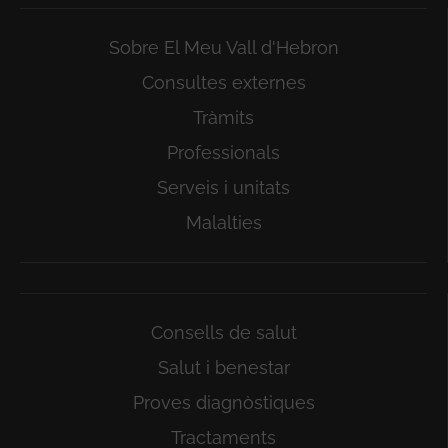
Sobre El Meu Vall d'Hebron
Consultes externes
Tràmits
Professionals
Serveis i unitats
Malalties
Consells de salut
Salut i benestar
Proves diagnòstiques
Tractaments