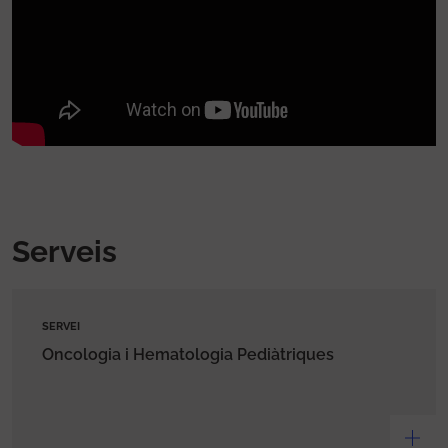
Serveis
SERVEI
Oncologia i Hematologia Pediàtriques