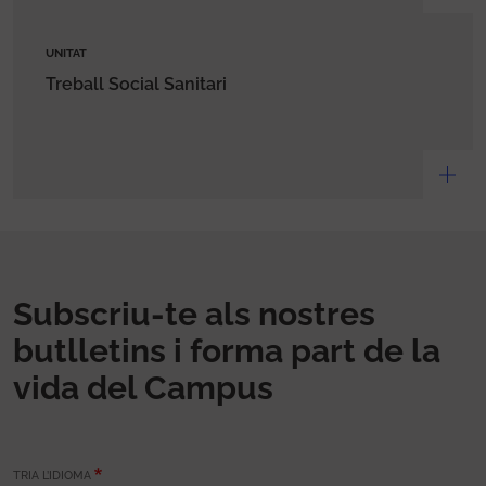
UNITAT
Treball Social Sanitari
Subscriu-te als nostres
butlletins i forma part de la
vida del Campus
TRIA L’IDIOMA