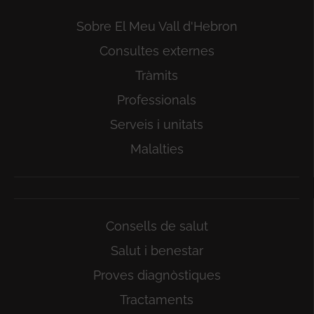
Sobre El Meu Vall d'Hebron
Consultes externes
Tràmits
Professionals
Serveis i unitats
Malalties
Consells de salut
Salut i benestar
Proves diagnòstiques
Tractaments