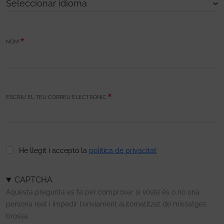
NOM
ESCRIU EL TEU CORREU ELECTRÒNIC
He llegit i accepto la
política de privacitat
CAPTCHA
Aquesta pregunta es fa per comprovar si vostè és o no una
persona real i impedir l'enviament automatitzat de missatges
brossa.