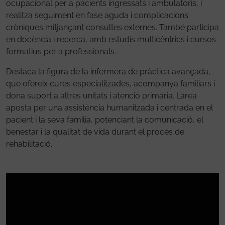
ocupacional per a pacients ingressats i ambulatoris, i
realitza seguiment en fase aguda i complicacions
cròniques mitjançant consultes externes. També participa
en docència i recerca, amb estudis multicèntrics i cursos
formatius per a professionals.
Destaca la figura de la infermera de pràctica avançada,
que ofereix cures especialitzades, acompanya familiars i
dona suport a altres unitats i atenció primària. L’àrea
aposta per una assistència humanitzada i centrada en el
pacient i la seva família, potenciant la comunicació, el
benestar i la qualitat de vida durant el procés de
rehabilitació.