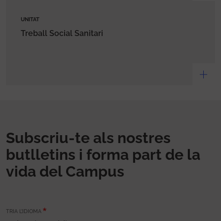
UNITAT
Treball Social Sanitari
Subscriu-te als nostres
butlletins i forma part de la
vida del Campus
TRIA L’IDIOMA