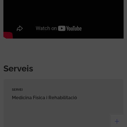
Serveis
SERVEI
Medicina Física i Rehabilitació