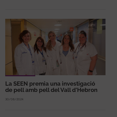
La SEEN premia una investigació
de pell amb pell del Vall d'Hebron
30/08/2024