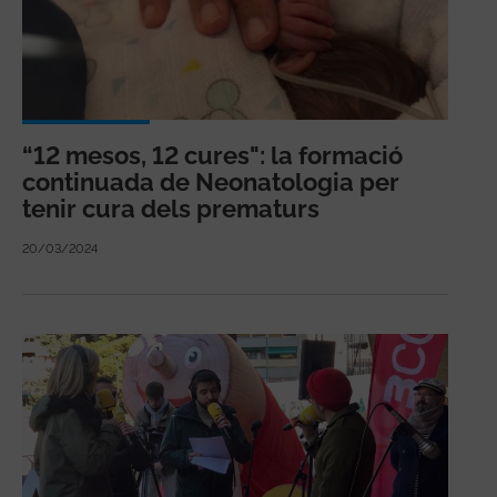
“12 mesos, 12 cures": la formació
continuada de Neonatologia per
tenir cura dels prematurs
20/03/2024