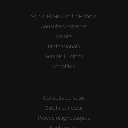
Sobre El Meu Vall d'Hebron
Consultes externes
Tràmits
Professionals
Serveis i unitats
Malalties
Consells de salut
Salut i benestar
Proves diagnòstiques
Tractaments