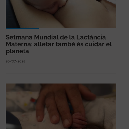
Setmana Mundial de la Lactància
Materna: alletar també és cuidar el
planeta
30/07/2025