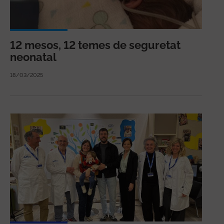
12 mesos, 12 temes de seguretat
neonatal
18/03/2025