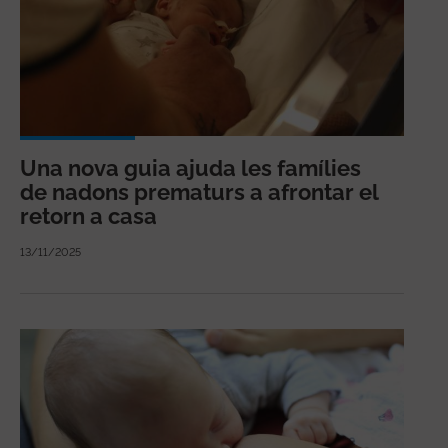
Una nova guia ajuda les famílies
de nadons prematurs a afrontar el
retorn a casa
13/11/2025