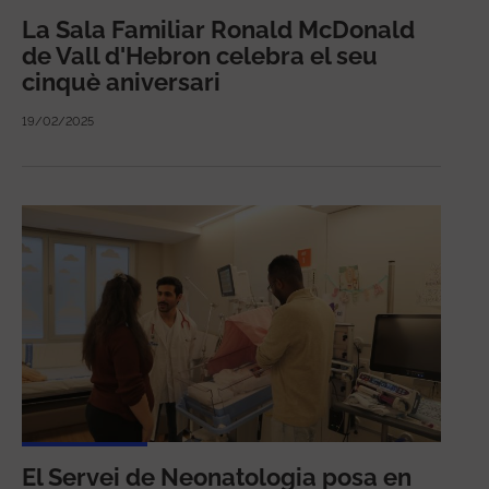
La Sala Familiar Ronald McDonald
de Vall d'Hebron celebra el seu
cinquè aniversari
19/02/2025
El Servei de Neonatologia posa en