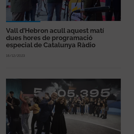
Vall d’Hebron acull aquest matí
dues hores de programació
especial de Catalunya Ràdio
18/12/2023