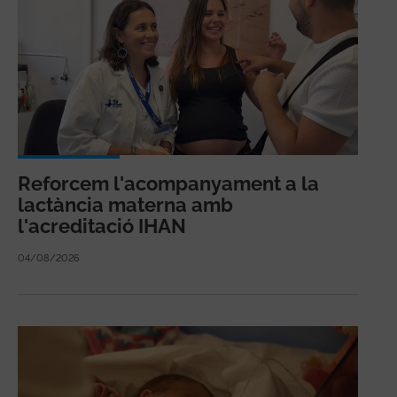
Reforcem l'acompanyament a la
lactància materna amb
l'acreditació IHAN
04/08/2026