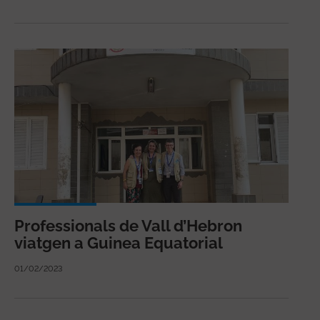
Professionals de Vall d’Hebron
viatgen a Guinea Equatorial
01/02/2023