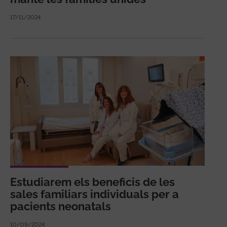
17/11/2024
Estudiarem els beneficis de les
sales familiars individuals per a
pacients neonatals
10/09/2024