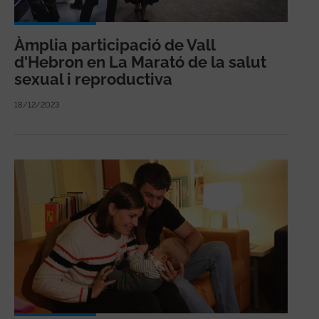
Àmplia participació de Vall
d'Hebron en La Marató de la salut
sexual i reproductiva
18/12/2023