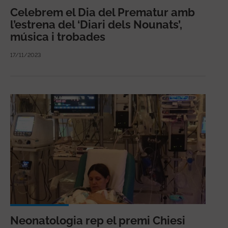
Celebrem el Dia del Prematur amb
l’estrena del ‘Diari dels Nounats’,
música i trobades
17/11/2023
Neonatologia rep el premi Chiesi