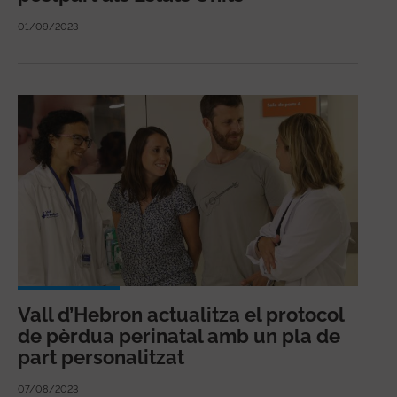
01/09/2023
Vall d’Hebron actualitza el protocol
de pèrdua perinatal amb un pla de
part personalitzat
07/08/2023