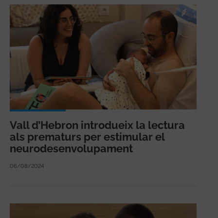
Vall d’Hebron introdueix la lectura
als prematurs per estimular el
neurodesenvolupament
06/08/2024