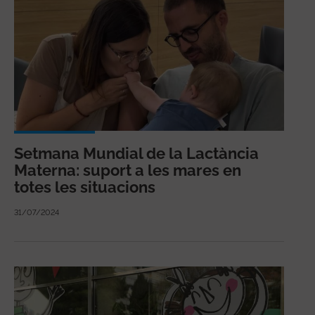
Setmana Mundial de la Lactància
Materna: suport a les mares en
totes les situacions
31/07/2024