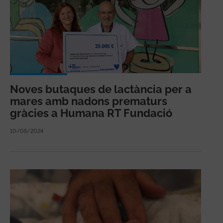
Noves butaques de lactància per a
mares amb nadons prematurs
gràcies a Humana RT Fundació
10/05/2024