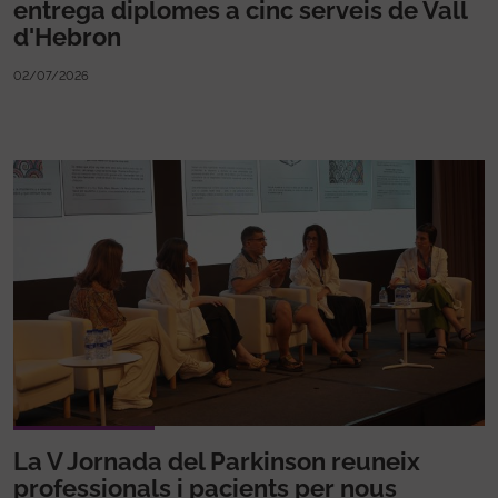
entrega diplomes a cinc serveis de Vall
d'Hebron
02/07/2026
La V Jornada del Parkinson reuneix
professionals i pacients per nous