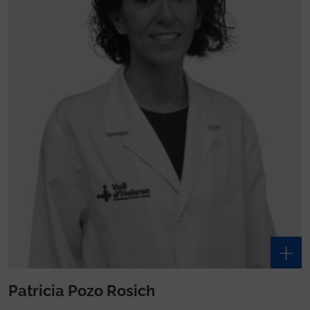
Patricia Pozo Rosich