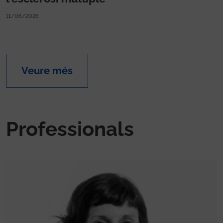
11/06/2026
Veure més
Professionals