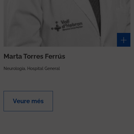
Marta Torres Ferrús
Neurologia, Hospital General
Veure més