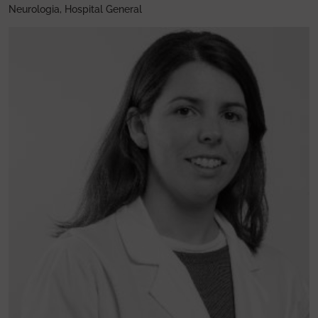
Neurologia, Hospital General