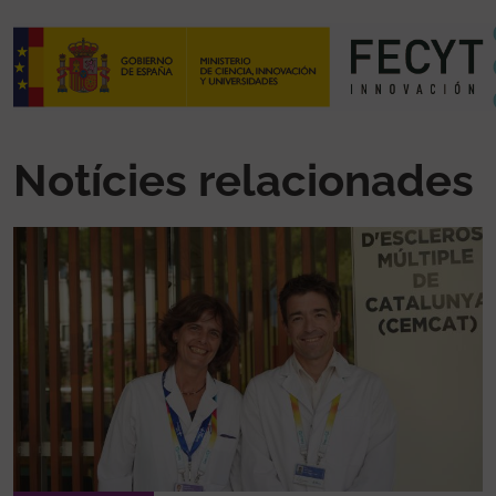
Notícies relacionades