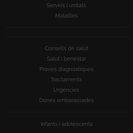
Serveis i unitats
Malalties
Consells de salut
Salut i benestar
Proves diagnòstiques
Tractaments
Urgències
Dones embarassades
Infants i adolescents