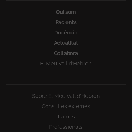
Qui som
Pacients
Docència
Actualitat
Col·labora
El Meu Vall d'Hebron
Sobre El Meu Vall d'Hebron
Consultes externes
Tràmits
Professionals