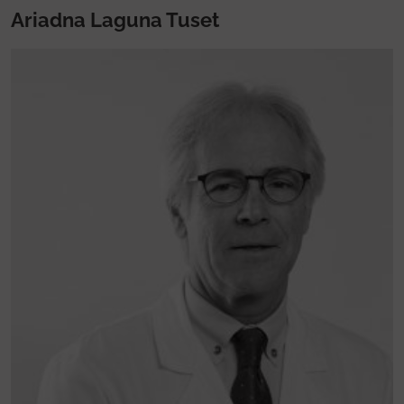
Ariadna Laguna Tuset