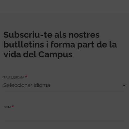
Subscriu-te als nostres
butlletins i forma part de la
vida del Campus
TRIA L’IDIOMA
NOM