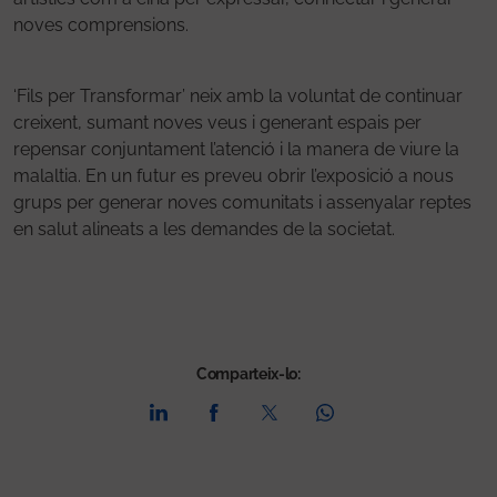
noves comprensions.
‘Fils per Transformar’ neix amb la voluntat de continuar
creixent, sumant noves veus i generant espais per
repensar conjuntament l’atenció i la manera de viure la
malaltia. En un futur es preveu obrir l’exposició a nous
grups per generar noves comunitats i assenyalar reptes
en salut alineats a les demandes de la societat.
Comparteix-lo: