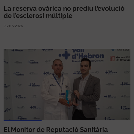
La reserva ovàrica no prediu l’evolució
de l’esclerosi múltiple
21/07/2026
El Monitor de Reputació Sanitària