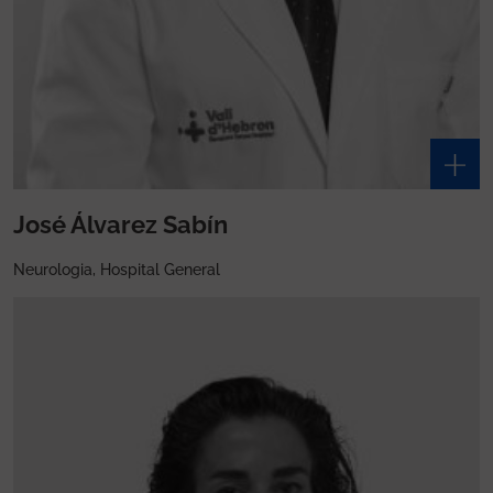
José Álvarez Sabín
Neurologia, Hospital General