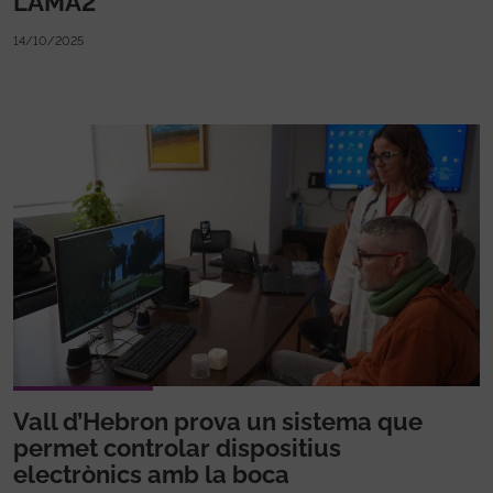
LAMA2
14/10/2025
Vall d’Hebron prova un sistema que
permet controlar dispositius
electrònics amb la boca