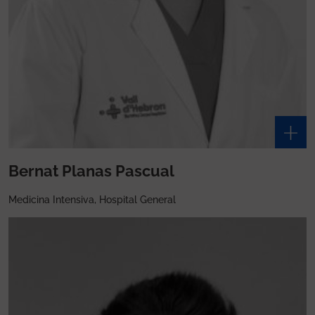
Bernat Planas Pascual
Medicina Intensiva, Hospital General