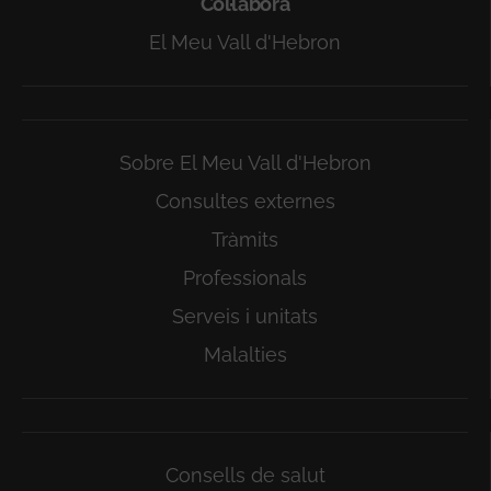
Col·labora
El Meu Vall d'Hebron
Sobre El Meu Vall d'Hebron
Consultes externes
Tràmits
Professionals
Serveis i unitats
Malalties
Consells de salut