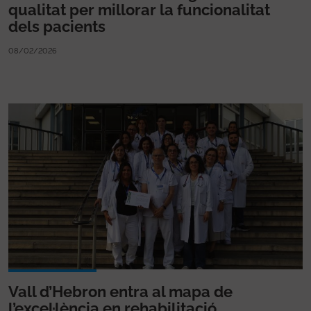
qualitat per millorar la funcionalitat
dels pacients
08/02/2026
Vall d’Hebron entra al mapa de
l’excel·lència en rehabilitació