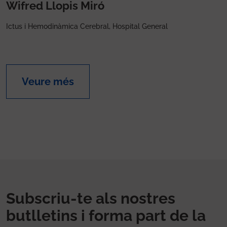
Wifred Llopis Miró
Ictus i Hemodinàmica Cerebral, Hospital General
Veure més
Subscriu-te als nostres
butlletins i forma part de la