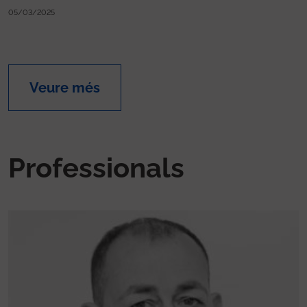
05/03/2025
Veure més
Professionals