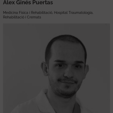
Alex Ginés Puertas
Medicina Física i Rehabilitació, Hospital Traumatologia,
Rehabilitació i Cremats