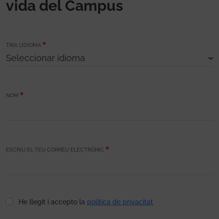
vida del Campus
TRIA L’IDIOMA
NOM
ESCRIU EL TEU CORREU ELECTRÒNIC
He llegit i accepto la
política de privacitat