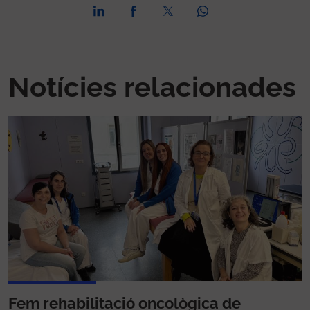
Notícies relacionades
Fem rehabilitació oncològica de