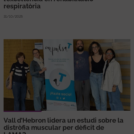
respiratòria
31/10/2025
Vall d’Hebron lidera un estudi sobre la
distròfia muscular per dèficit de