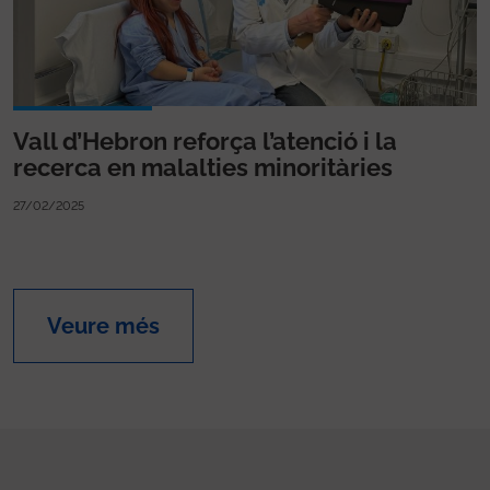
Vall d’Hebron reforça l’atenció i la
recerca en malalties minoritàries
27/02/2025
Veure més