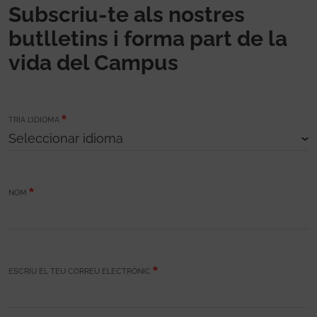
Subscriu-te als nostres
butlletins i forma part de la
vida del Campus
TRIA L’IDIOMA
NOM
ESCRIU EL TEU CORREU ELECTRÒNIC