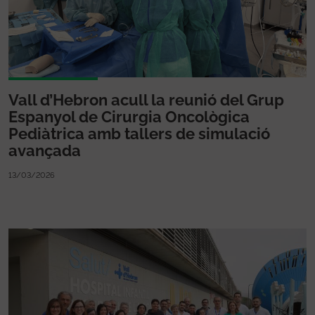
Vall d’Hebron acull la reunió del Grup
Espanyol de Cirurgia Oncològica
Pediàtrica amb tallers de simulació
avançada
13/03/2026