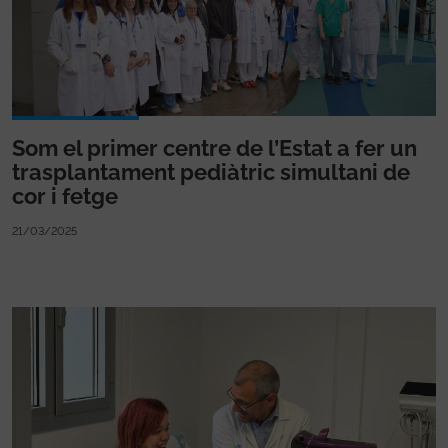
Som el primer centre de l’Estat a fer un
trasplantament pediàtric simultani de
cor i fetge
21/03/2025