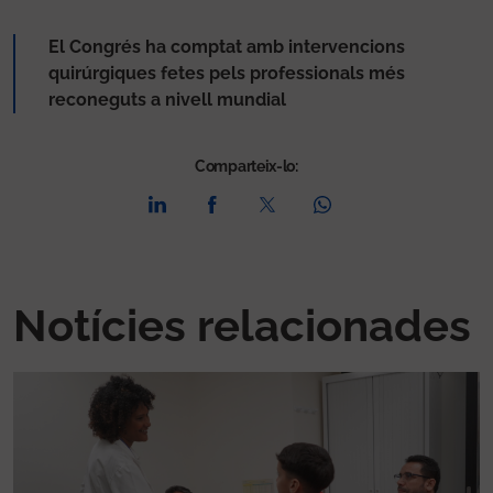
El Congrés ha comptat amb intervencions
quirúrgiques fetes pels professionals més
reconeguts a nivell mundial
Comparteix-lo:
Notícies relacionades