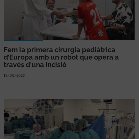
Fem la primera cirurgia pediàtrica
d’Europa amb un robot que opera a
través d'una incisió
19/06/2026