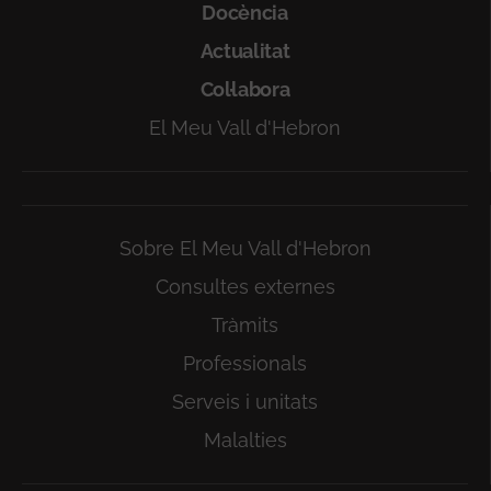
Docència
Actualitat
Col·labora
El Meu Vall d'Hebron
Sobre El Meu Vall d'Hebron
Consultes externes
Tràmits
Professionals
Serveis i unitats
Malalties