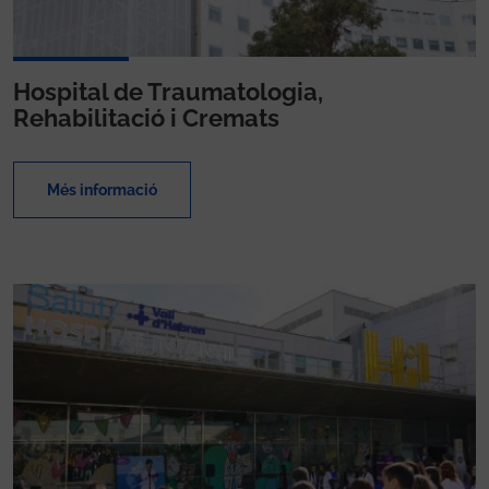
Hospital de Traumatologia,
Rehabilitació i Cremats
Més informació