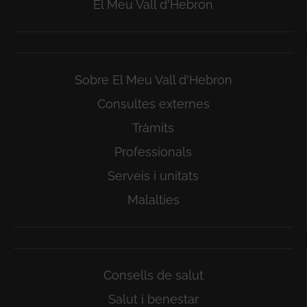
El Meu Vall d'Hebron
Sobre El Meu Vall d'Hebron
Consultes externes
Tràmits
Professionals
Serveis i unitats
Malalties
Consells de salut
Salut i benestar