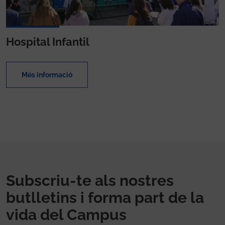
Hospital Infantil
Més informació
Subscriu-te als nostres
butlletins i forma part de la
vida del Campus