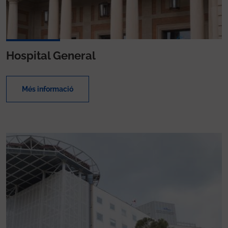
Hospital General
Més informació