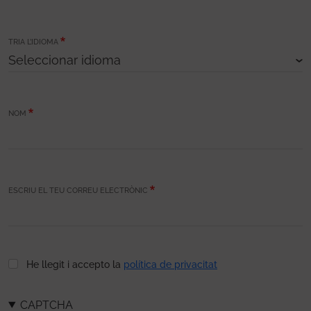
TRIA L’IDIOMA
NOM
ESCRIU EL TEU CORREU ELECTRÒNIC
He llegit i accepto la
política de privacitat
CAPTCHA