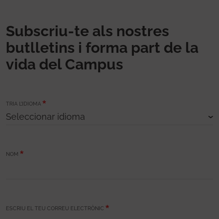
Subscriu-te als nostres
butlletins i forma part de la
vida del Campus
TRIA L’IDIOMA
NOM
ESCRIU EL TEU CORREU ELECTRÒNIC