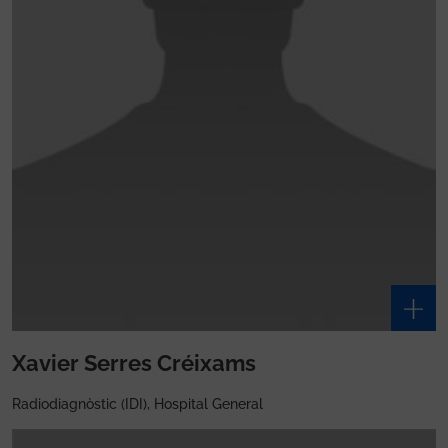
Xavier Serres Créixams
Radiodiagnòstic (IDI), Hospital General