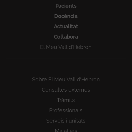
Pacients
Docència
Actualitat
Col·labora
El Meu Vall d'Hebron
Sobre El Meu Vall d'Hebron
Consultes externes
Tràmits
Professionals
Serveis i unitats
Malalties