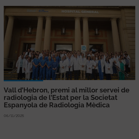
Vall d’Hebron, premi al millor servei de
radiologia de l’Estat per la Societat
Espanyola de Radiologia Mèdica
06/11/2025