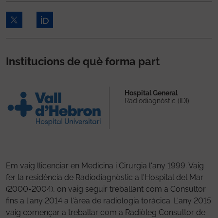
Institucions de què forma part
Hospital General
Radiodiagnòstic (IDI)
Em vaig llicenciar en Medicina i Cirurgia l'any 1999. Vaig
fer la residència de Radiodiagnòstic a l'Hospital del Mar
(2000-2004), on vaig seguir treballant com a Consultor
fins a l'any 2014 a l'àrea de radiologia toràcica. L'any 2015
vaig començar a treballar com a Radiòleg Consultor de