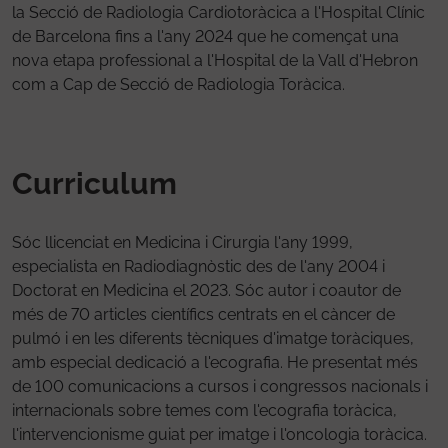
la Secció de Radiologia Cardiotoràcica a l'Hospital Clínic
de Barcelona fins a l'any 2024 que he començat una
nova etapa professional a l'Hospital de la Vall d'Hebron
com a Cap de Secció de Radiologia Toràcica.
Curriculum
Sóc llicenciat en Medicina i Cirurgia l'any 1999,
especialista en Radiodiagnòstic des de l'any 2004 i
Doctorat en Medicina el 2023. Sóc autor i coautor de
més de 70 articles científics centrats en el càncer de
pulmó i en les diferents tècniques d'imatge toràciques,
amb especial dedicació a l'ecografia. He presentat més
de 100 comunicacions a cursos i congressos nacionals i
internacionals sobre temes com l'ecografia toràcica,
l'intervencionisme guiat per imatge i l'oncologia toràcica.