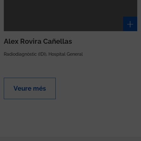
Alex Rovira Cañellas
Radiodiagnòstic (IDI), Hospital General
Veure més