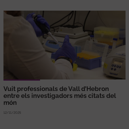
Vuit professionals de Vall d’Hebron
entre els investigadors més citats del
món
12/11/2025