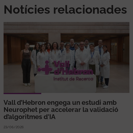
Notícies relacionades
Vall d’Hebron engega un estudi amb
Neurophet per accelerar la validació
d’algoritmes d'IA
23/06/2026