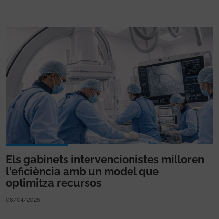
Els gabinets intervencionistes milloren
l'eficiència amb un model que
optimitza recursos
08/04/2026