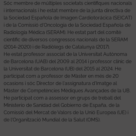
Sóc membre de múltiples societats científiques nacionals
i internacionals i he estat membre de la junta directiva de
la Sociedad Española de Imagen Cardiotorácica (SEICAT)
i de la Comissió d'Oncologia de la Sociedad Española de
Radiología Médica (SERAM). He estat part del comitè
científic de diversos congressos nacionals de la SERAM
(2014-2020) i de Radiòlegs de Catalunya (2017).
He estat professor associat de la Universitat Autònoma
de Barcelona (UAB) del 2009 al 2014 i professor clínic de
la Universitat de Barcelona (UB) del 2015 al 2024. He
participat com a professor de Màster en més de 20
ocasions i sóc Director de l'assignatura d'Imatge al
Màster de Competències Mèdiques Avançades de la UB.
He participat com a assessor en grups de treball del
Ministerio de Sanidad del Gobierno de España, de la
Comissió del Mercat de Valors de la Unió Europea (UE) i
de l'Organització Mundial de la Salut (OMS).