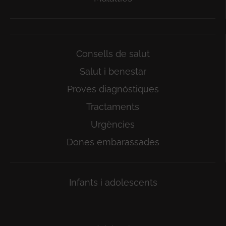
Consells de salut
Salut i benestar
Proves diagnòstiques
Tractaments
Urgències
Dones embarassades
Infants i adolescents