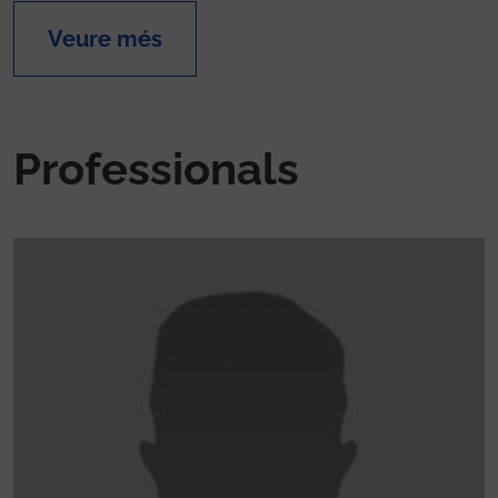
Veure més
Professionals