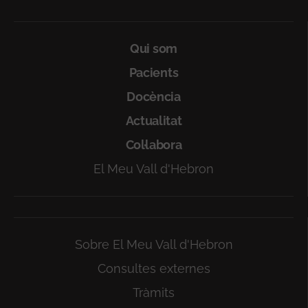
Qui som
Pacients
Docència
Actualitat
Col·labora
El Meu Vall d'Hebron
Sobre El Meu Vall d'Hebron
Consultes externes
Tràmits