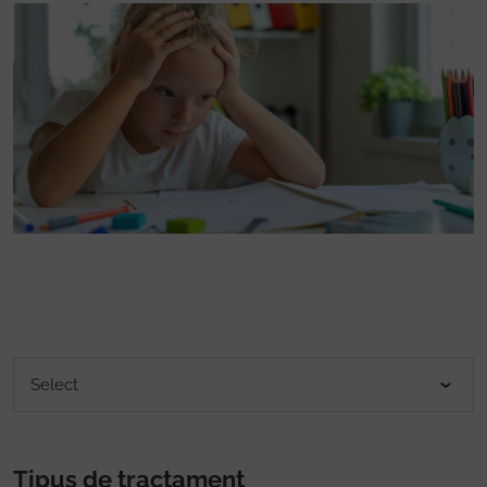
Tipus de tractament