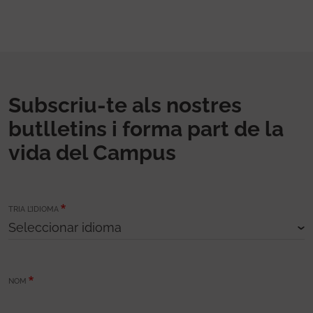
Subscriu-te als nostres
butlletins i forma part de la
vida del Campus
TRIA L’IDIOMA
NOM