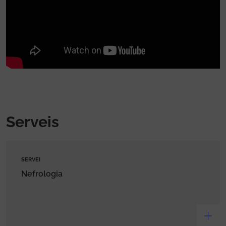
Serveis
SERVEI
Nefrologia