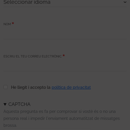
NOM
ESCRIU EL TEU CORREU ELECTRÒNIC
He llegit i accepto la
política de privacitat
CAPTCHA
Aquesta pregunta es fa per comprovar si vostè és o no una
persona real i impedir l'enviament automatitzat de missatges
brossa.