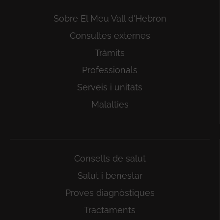
Sobre El Meu Vall d'Hebron
Consultes externes
Tràmits
Professionals
Serveis i unitats
Malalties
Consells de salut
Salut i benestar
Proves diagnòstiques
Tractaments