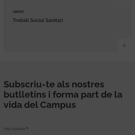
UNITAT
Treball Social Sanitari
Subscriu-te als nostres
butlletins i forma part de la
vida del Campus
TRIA L’IDIOMA