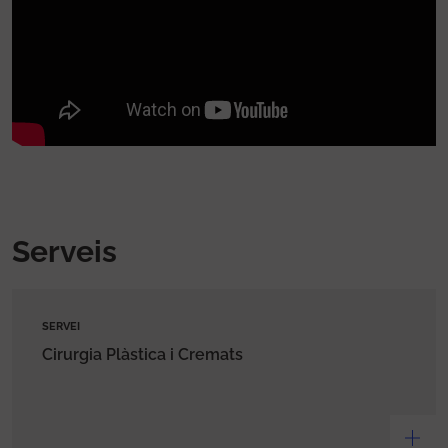
Serveis
SERVEI
Cirurgia Plàstica i Cremats