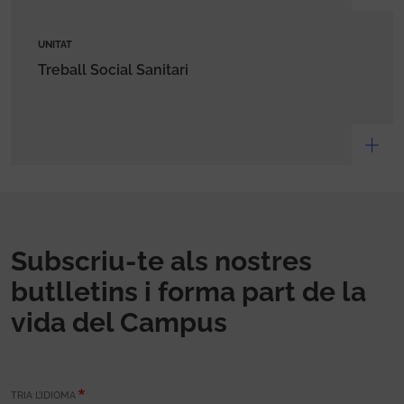
UNITAT
Treball Social Sanitari
Subscriu-te als nostres
butlletins i forma part de la
vida del Campus
TRIA L’IDIOMA