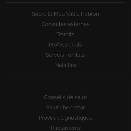
Sobre El Meu Vall d'Hebron
Consultes externes
Tràmits
Professionals
Serveis i unitats
Malalties
Consells de salut
Salut i benestar
Proves diagnòstiques
Tractaments