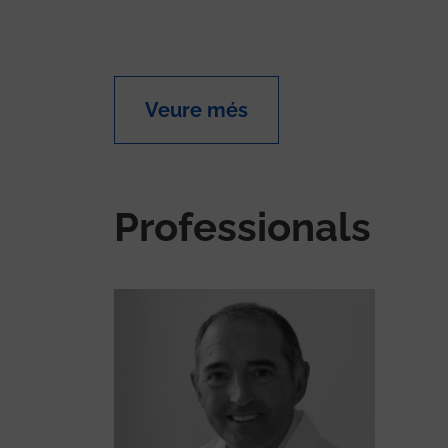
Veure més
Professionals