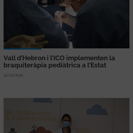
Vall d’Hebron i l’ICO implementen la
braquiteràpia pediàtrica a l’Estat
14/02/2025