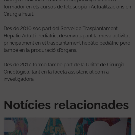
formador en els cursos de fetoscòpia i Actualitzacions en
Cirurgia Fetal.
Des de 2010 sóc part del Servei de Trasplantament
Hepàtic Adult i Pediàtric, desenvolupant la meva activitat
principalment en el trasplantament hepàtic pediàtric però
també en la procuració d'òrgans.
Des de 2017, formo també part de la Unitat de Cirurgia
Oncològica, tant en la faceta assistencial com a
investigadora.
Notícies relacionades