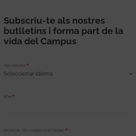
Subscriu-te als nostres
butlletins i forma part de la
vida del Campus
TRIA L’IDIOMA
NOM
ESCRIU EL TEU CORREU ELECTRÒNIC