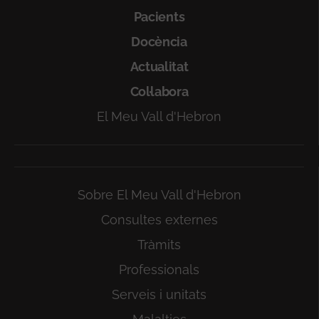
Pacients
Docència
Actualitat
Col·labora
El Meu Vall d'Hebron
Sobre El Meu Vall d'Hebron
Consultes externes
Tràmits
Professionals
Serveis i unitats