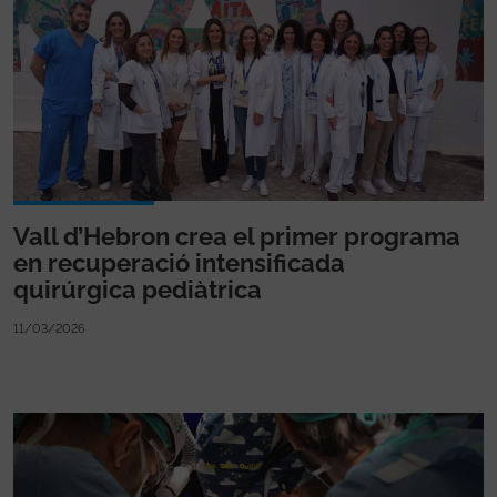
Vall d’Hebron crea el primer programa
en recuperació intensificada
quirúrgica pediàtrica
11/03/2026