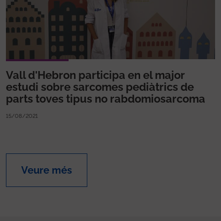
Vall d'Hebron participa en el major
estudi sobre sarcomes pediàtrics de
parts toves tipus no rabdomiosarcoma
15/08/2021
Veure més