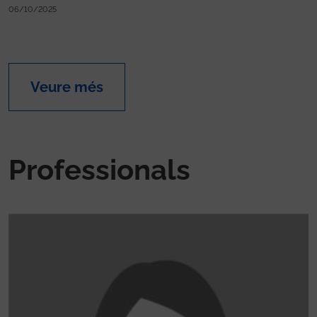
06/10/2025
Veure més
Professionals