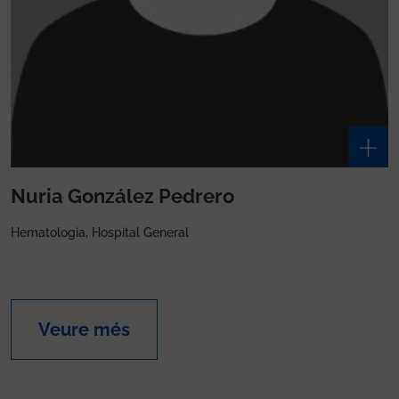
Nuria González Pedrero
Hematologia, Hospital General
Veure més