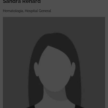
Sandra Renard
Hematologia, Hospital General