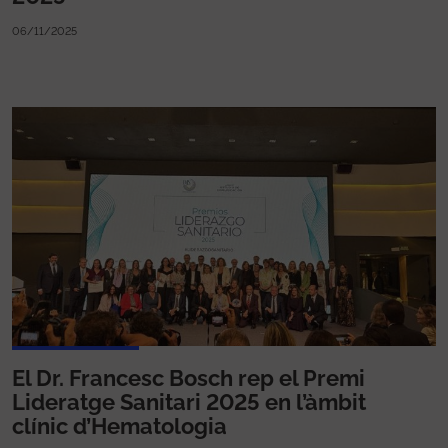
06/11/2025
El Dr. Francesc Bosch rep el Premi
Lideratge Sanitari 2025 en l’àmbit
clínic d’Hematologia