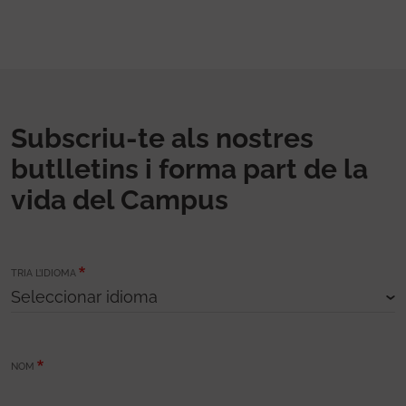
Subscriu-te als nostres
butlletins i forma part de la
vida del Campus
TRIA L’IDIOMA
NOM