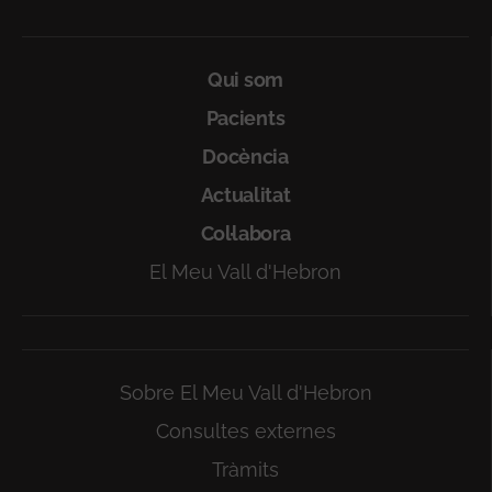
Qui som
Pacients
Docència
Actualitat
Col·labora
El Meu Vall d'Hebron
Sobre El Meu Vall d'Hebron
Consultes externes
Tràmits