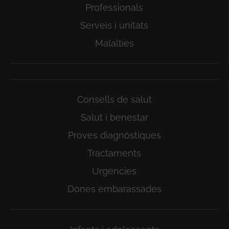
Professionals
Serveis i unitats
Malalties
Consells de salut
Salut i benestar
Proves diagnòstiques
Tractaments
Urgències
Dones embarassades