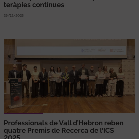
teràpies contínues
29/12/2025
Professionals de Vall d’Hebron reben
quatre Premis de Recerca de l’ICS
2025