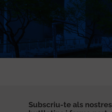
Subscriu-te als nostres