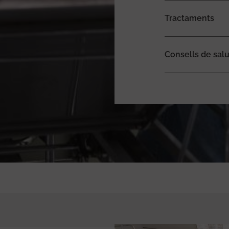
Tractaments
Consells de salu