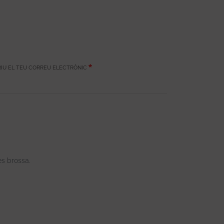
IU EL TEU CORREU ELECTRÒNIC
es brossa.