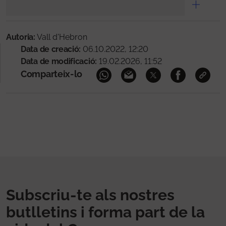
Autoria:
Vall d'Hebron
Data de creació:
06.10.2022, 12:20
Data de modificació:
19.02.2026, 11:52
Comparteix-lo
Subscriu-te als nostres
butlletins i forma part de la