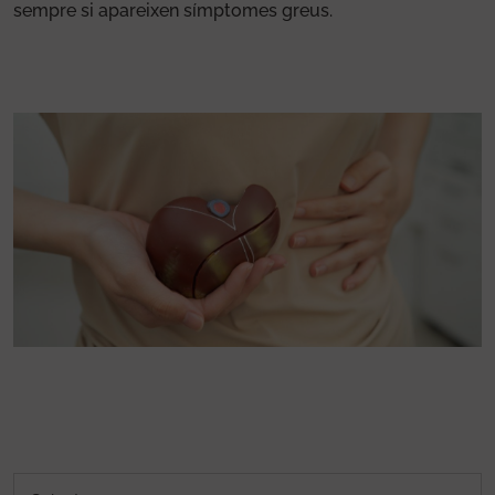
sempre si apareixen símptomes greus.