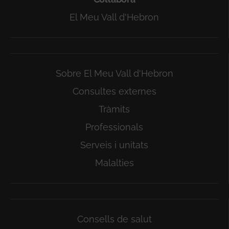
El Meu Vall d'Hebron
Sobre El Meu Vall d'Hebron
Consultes externes
Tràmits
Professionals
Serveis i unitats
Malalties
Consells de salut