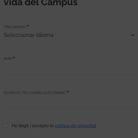
vida del Campus
TRIA L’IDIOMA
NOM
ESCRIU EL TEU CORREU ELECTRÒNIC
He llegit i accepto la
política de privacitat