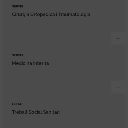
SERVEI
Cirurgia Ortopèdica i Traumatologia
SERVEI
Medicina Interna
UNITAT
Treball Social Sanitari