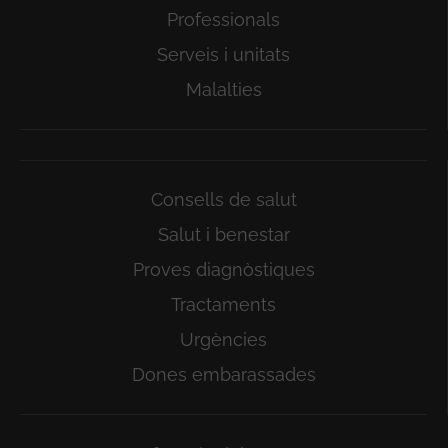
Professionals
Serveis i unitats
Malalties
Consells de salut
Salut i benestar
Proves diagnòstiques
Tractaments
Urgències
Dones embarassades