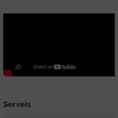
Serveis