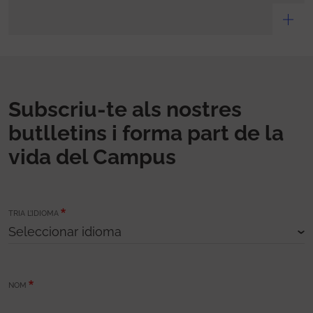
Subscriu-te als nostres
butlletins i forma part de la
vida del Campus
TRIA L’IDIOMA
NOM