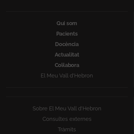
Qui som
Pacients
Docència
Actualitat
Col·labora
El Meu Vall d'Hebron
Sobre El Meu Vall d'Hebron
Consultes externes
Tràmits