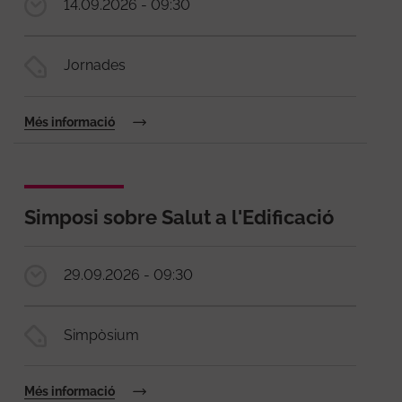
14.09.2026 - 09:30
Jornades
Més informació
Simposi sobre Salut a l'Edificació
29.09.2026 - 09:30
Simpòsium
Més informació