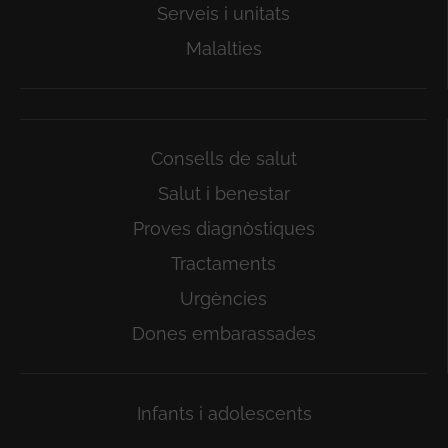
Serveis i unitats
Malalties
Consells de salut
Salut i benestar
Proves diagnòstiques
Tractaments
Urgències
Dones embarassades
Infants i adolescents