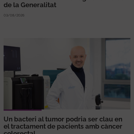
de la Generalitat
03/08/2026
Un bacteri al tumor podria ser clau en
el tractament de pacients amb càncer
colorectal