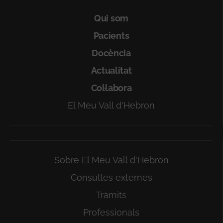
Qui som
Pacients
Docència
Actualitat
Col·labora
El Meu Vall d'Hebron
Sobre El Meu Vall d'Hebron
Consultes externes
Tràmits
Professionals