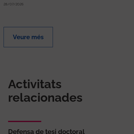
28/07/2026
Veure més
Activitats
relacionades
Defensa de tesi doctoral