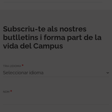
Subscriu-te als nostres
butlletins i forma part de la
vida del Campus
TRIA L’IDIOMA
NOM