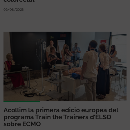
03/08/2026
Acollim la primera edició europea del
programa Train the Trainers d’ELSO
sobre ECMO