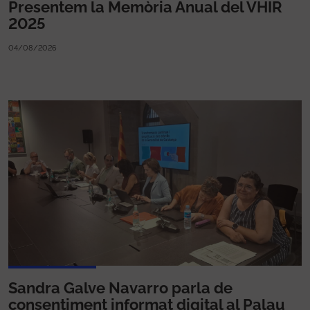
Presentem la Memòria Anual del VHIR
2025
04/08/2026
Sandra Galve Navarro parla de
consentiment informat digital al Palau