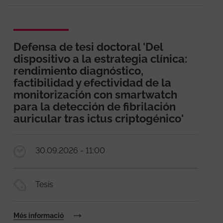
Defensa de tesi doctoral 'Del
dispositivo a la estrategia clínica:
rendimiento diagnóstico,
factibilidad y efectividad de la
monitorización con smartwatch
para la detección de fibrilación
auricular tras ictus criptogénico'
30.09.2026 - 11:00
Tesis
Més informació