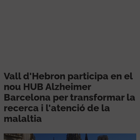
Vés al contingut
Vall d'Hebron participa en el
nou HUB Alzheimer
Barcelona per transformar la
recerca i l'atenció de la
malaltia