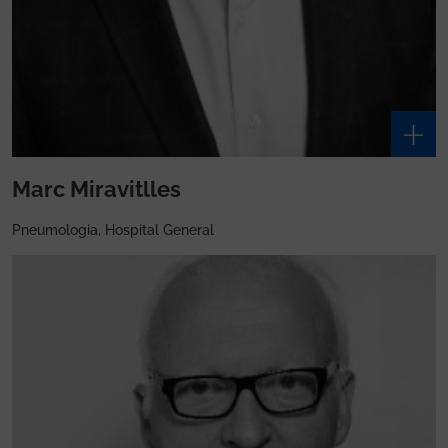
Marc Miravitlles
Pneumologia, Hospital General