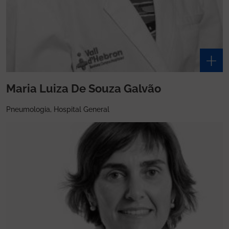
Maria Luiza De Souza Galvão
Pneumologia, Hospital General