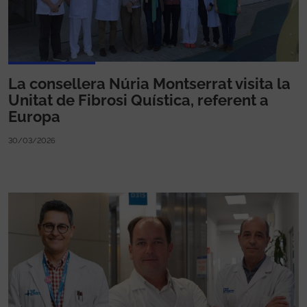
La consellera Núria Montserrat visita la
Unitat de Fibrosi Quística, referent a
Europa
30/03/2026