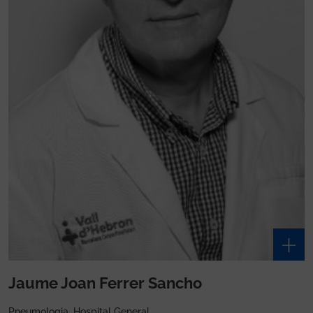
Jaume Joan Ferrer Sancho
Pneumologia, Hospital General