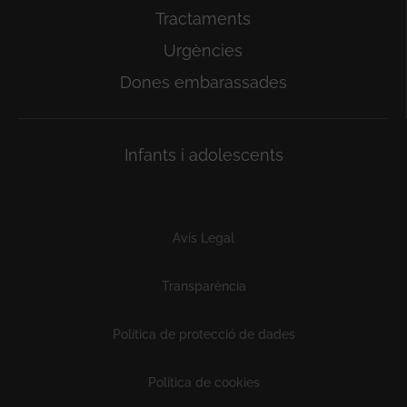
Tractaments
Urgències
Dones embarassades
Infants i adolescents
Subfooter
Avís Legal
Transparència
Política de protecció de dades
Política de cookies