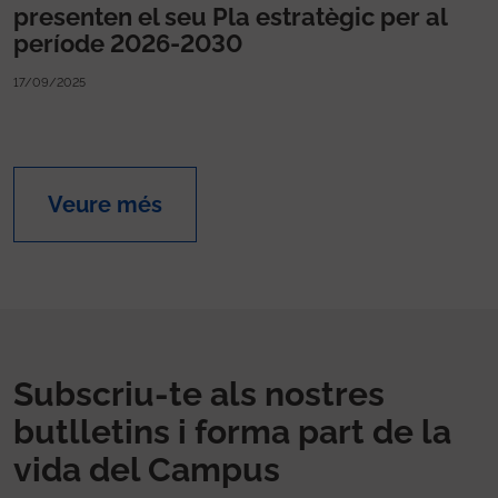
presenten el seu Pla estratègic per al
període 2026-2030
17/09/2025
Veure més
Subscriu-te als nostres
butlletins i forma part de la
vida del Campus