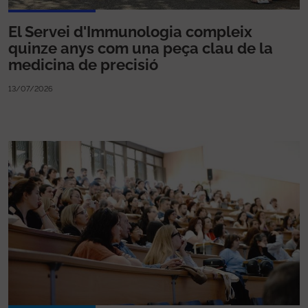
El Servei d'Immunologia compleix
quinze anys com una peça clau de la
medicina de precisió
13/07/2026