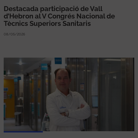
Destacada participació de Vall
d’Hebron al V Congrés Nacional de
Tècnics Superiors Sanitaris
08/05/2026