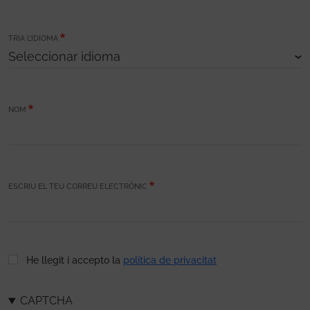
TRIA L’IDIOMA
NOM
ESCRIU EL TEU CORREU ELECTRÒNIC
He llegit i accepto la
política de privacitat
CAPTCHA