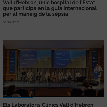
Vall d’Hebron, únic hospital de l’Estat
que participa en la guia internacional
per al maneig de la sèpsia
09/04/2026
Els Laboratoris Clínics Vall d'Hebron