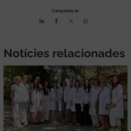
Comparteix-lo:
Notícies relacionades