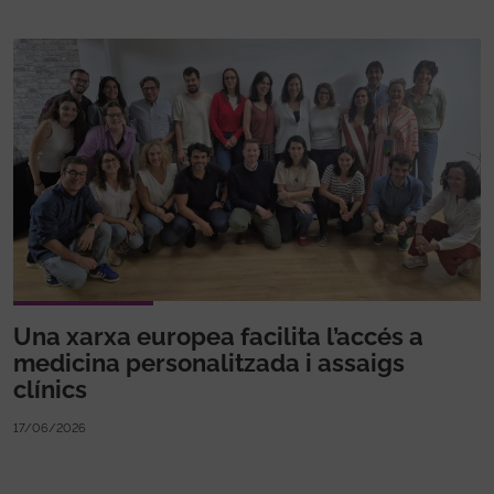
Una xarxa europea facilita l’accés a
medicina personalitzada i assaigs
clínics
17/06/2026