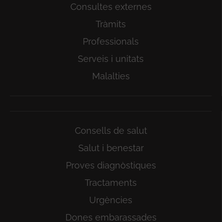
Consultes externes
Tràmits
Professionals
Serveis i unitats
Malalties
Consells de salut
Salut i benestar
Proves diagnòstiques
Tractaments
Urgències
Dones embarassades