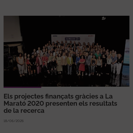
Els projectes finançats gràcies a La
Marató 2020 presenten els resultats
de la recerca
18/06/2026