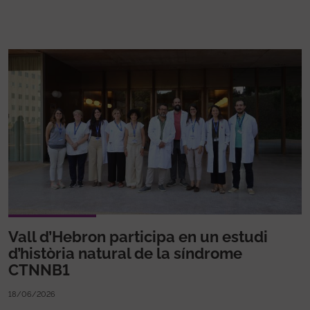
Vall d’Hebron participa en un estudi
d’història natural de la síndrome
CTNNB1
18/06/2026