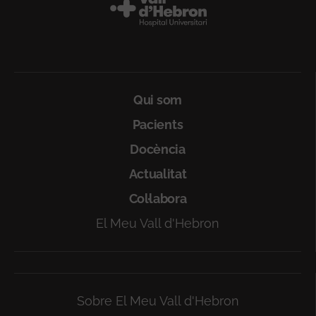
Peu
Qui som
Pacients
Docència
Actualitat
Col·labora
El Meu Vall d'Hebron
Sobre El Meu Vall d'Hebron