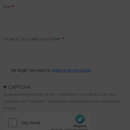
NOM
ESCRIU EL TEU CORREU ELECTRÒNIC
He llegit i accepto la
política de privacitat
CAPTCHA
Aquesta pregunta es fa per comprovar si vostè és o no una
persona real i impedir l'enviament automatitzat de missatges
brossa.