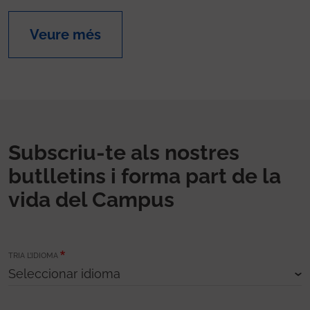
Veure més
Subscriu-te als nostres
butlletins i forma part de la
vida del Campus
TRIA L’IDIOMA