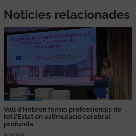
Notícies relacionades
Vall d’Hebron forma professionals de
tot l’Estat en estimulació cerebral
profunda
23/06/2026