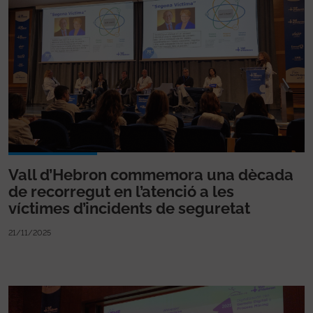
Vall d’Hebron commemora una dècada
de recorregut en l’atenció a les
víctimes d’incidents de seguretat
21/11/2025