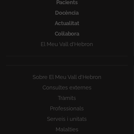
Pacients
Docència
Actualitat
Col·labora
El Meu Vall d'Hebron
Sobre El Meu Vall d'Hebron
Consultes externes
Tràmits
Professionals
Serveis i unitats
Malalties