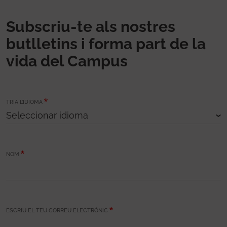
Subscriu-te als nostres
butlletins i forma part de la
vida del Campus
TRIA L’IDIOMA
NOM
ESCRIU EL TEU CORREU ELECTRÒNIC