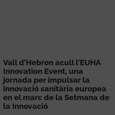
Vés al contingut
Vall d’Hebron acull l’EUHA
Innovation Event, una
jornada per impulsar la
innovació sanitària europea
en el marc de la Setmana de
la Innovació