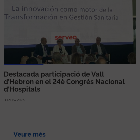
Destacada participació de Vall
d’Hebron en el 24è Congrés Nacional
d’Hospitals
30/05/2025
Veure més