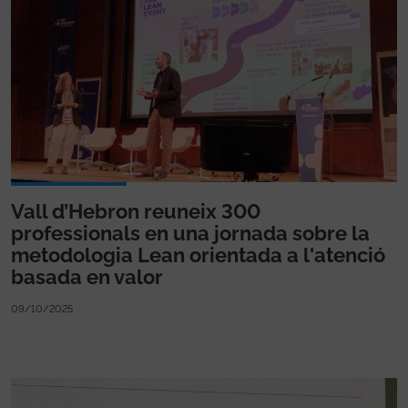
Vall d’Hebron reuneix 300
professionals en una jornada sobre la
metodologia Lean orientada a l'atenció
basada en valor
09/10/2025