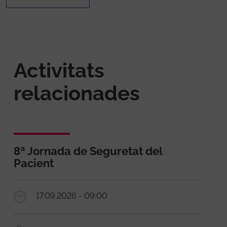
Activitats
relacionades
8ª Jornada de Seguretat del
Pacient
17.09.2026 - 09:00