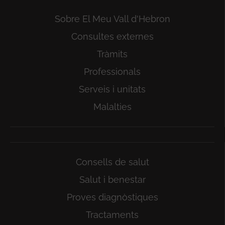
Sobre El Meu Vall d'Hebron
Consultes externes
Tràmits
Professionals
Serveis i unitats
Malalties
Consells de salut
Salut i benestar
Proves diagnòstiques
Tractaments