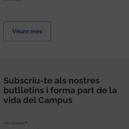
Veure més
Subscriu-te als nostres
butlletins i forma part de la
vida del Campus
TRIA L’IDIOMA