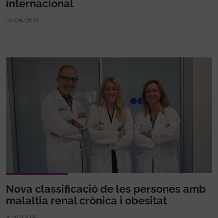
internacional
18/09/2025
Nova classificació de les persones amb
malaltia renal crònica i obesitat
21/07/2025