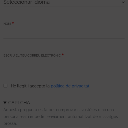
NOM
ESCRIU EL TEU CORREU ELECTRÒNIC
He llegit i accepto la
política de privacitat
CAPTCHA
Aquesta pregunta es fa per comprovar si vostè és o no una
persona real i impedir l'enviament automatitzat de missatges
brossa.