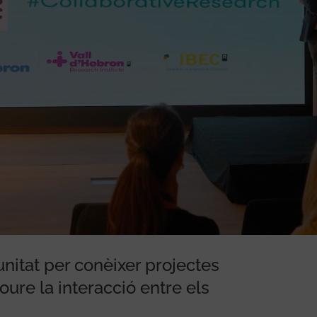
nitat per conèixer projectes
ure la interacció entre els