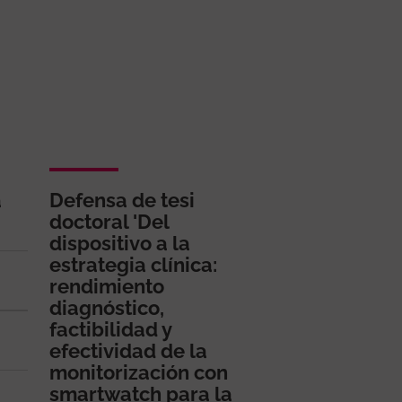
a
Defensa de tesi
doctoral 'Del
dispositivo a la
estrategia clínica:
rendimiento
diagnóstico,
factibilidad y
efectividad de la
monitorización con
smartwatch para la