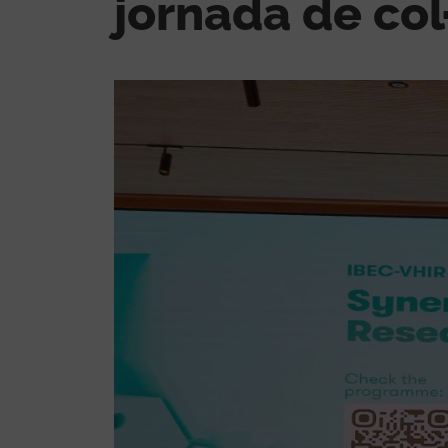
jornada de col