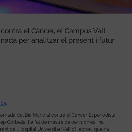
 contra el Càncer, el Campus Vall
nada per analitzar el present i futur
ada
.
ornada del Dia Mundial contra el Càncer. El periodista
sep Corbella, ha fet de mestre de cerimònies i ha
ent de l’Hospital Universitari Vall d’Hebron, que ha