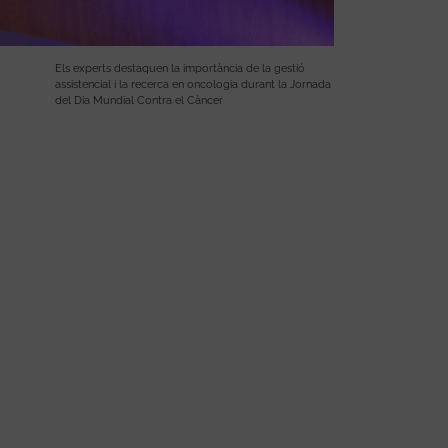
Els experts destaquen la importància de la gestió
assistencial i la recerca en oncologia durant la Jornada
del Dia Mundial Contra el Càncer