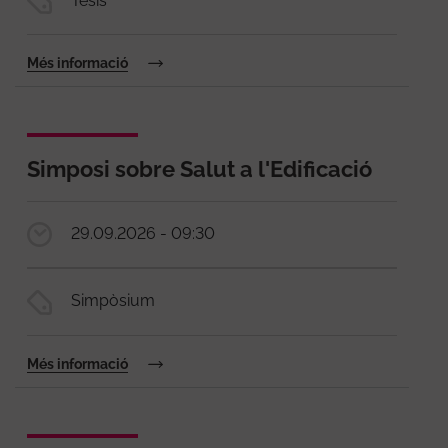
Tesis
Més informació
Simposi sobre Salut a l'Edificació
29.09.2026 - 09:30
Simpòsium
Més informació