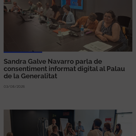
Sandra Galve Navarro parla de
consentiment informat digital al Palau
de la Generalitat
03/08/2026