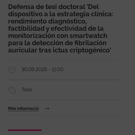
Defensa de tesi doctoral 'Del
dispositivo a la estrategia clínica:
rendimiento diagnóstico,
factibilidad y efectividad de la
monitorización con smartwatch
para la detección de fibrilación
auricular tras ictus criptogénico'
30.09.2026 - 11:00
Tesis
Més informació