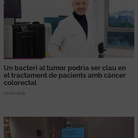
Un bacteri al tumor podria ser clau en
el tractament de pacients amb càncer
colorectal
03/08/2026