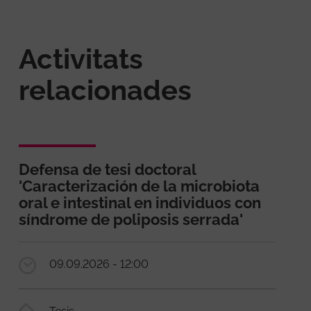
Activitats
relacionades
Defensa de tesi doctoral
'Caracterización de la microbiota
oral e intestinal en individuos con
síndrome de poliposis serrada'
09.09.2026 - 12:00