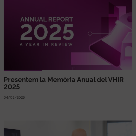
Presentem la Memòria Anual del VHIR
2025
04/08/2026