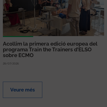
Acollim la primera edició europea del
programa Train the Trainers d’ELSO
sobre ECMO
28/07/2026
Veure més