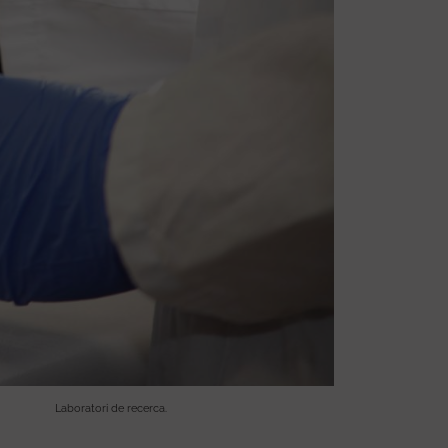
Laboratori de recerca.