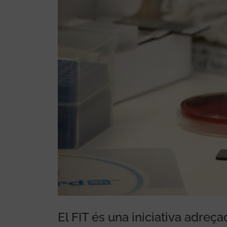
El FIT és una iniciativa adreça