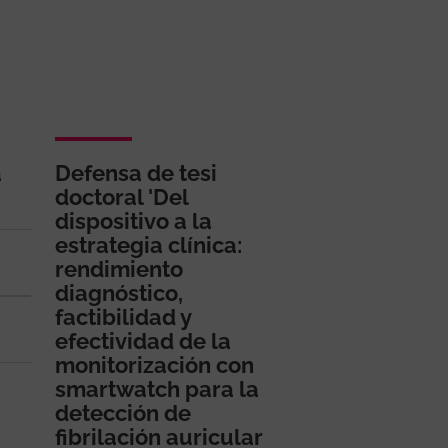
a
Defensa de tesi
doctoral 'Del
dispositivo a la
estrategia clínica:
rendimiento
diagnóstico,
factibilidad y
efectividad de la
monitorización con
smartwatch para la
detección de
fibrilación auricular