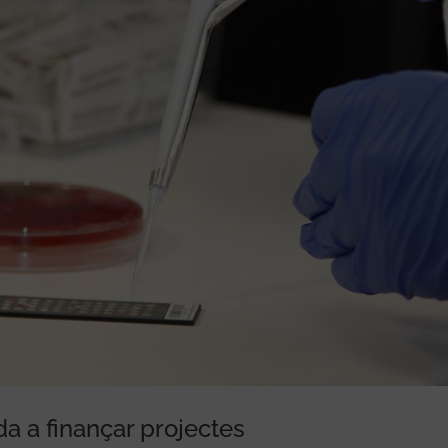
da a finançar projectes