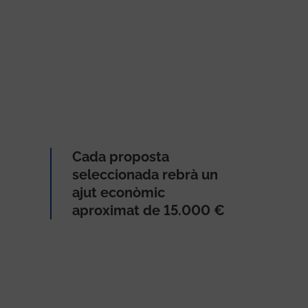
Cada proposta
seleccionada rebrà un
ajut econòmic
aproximat de 15.000 €