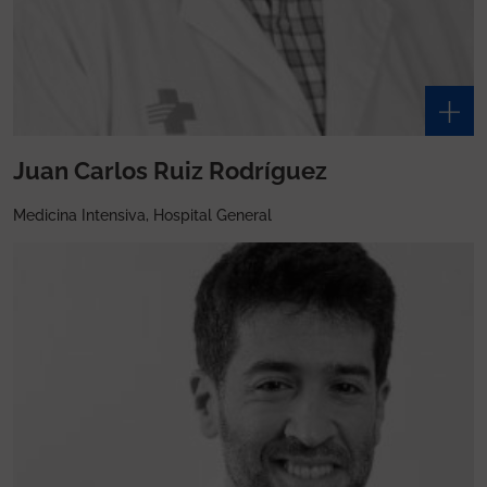
Juan Carlos Ruiz Rodríguez
Medicina Intensiva, Hospital General