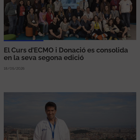
El Curs d’ECMO i Donació es consolida
en la seva segona edició
18/05/2026