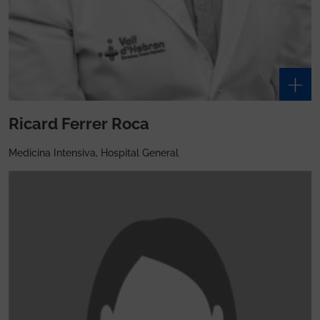
Ricard Ferrer Roca
Medicina Intensiva, Hospital General