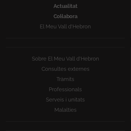
Actualitat
Col·labora
El Meu Vall d'Hebron
Sobre El Meu Vall d'Hebron
Consultes externes
Tràmits
Professionals
Serveis i unitats
Malalties