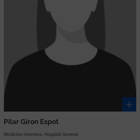
Pilar Giron Espot
Medicina Intensiva, Hospital General