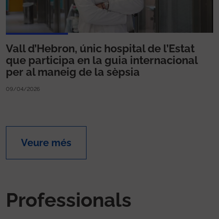
Vall d’Hebron, únic hospital de l’Estat
que participa en la guia internacional
per al maneig de la sèpsia
09/04/2026
Veure més
Professionals