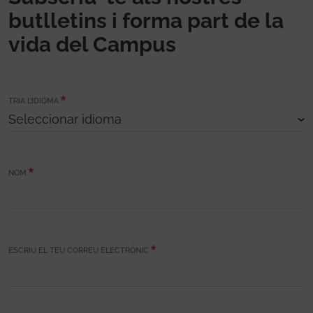
butlletins i forma part de la
vida del Campus
TRIA L’IDIOMA
NOM
ESCRIU EL TEU CORREU ELECTRÒNIC