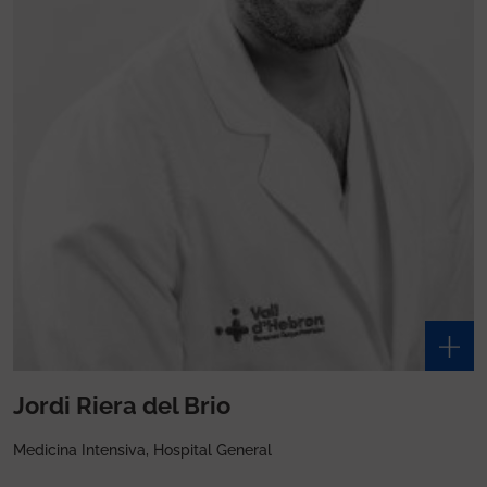
Jordi Riera del Brio
Medicina Intensiva, Hospital General