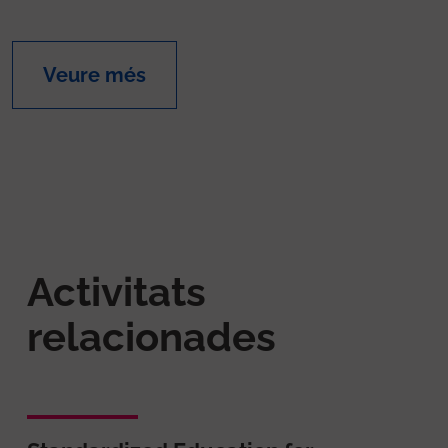
Veure més
Activitats
relacionades