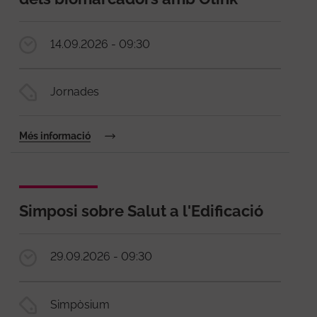
14.09.2026 - 09:30
Jornades
Més informació
Simposi sobre Salut a l'Edificació
29.09.2026 - 09:30
Simpòsium