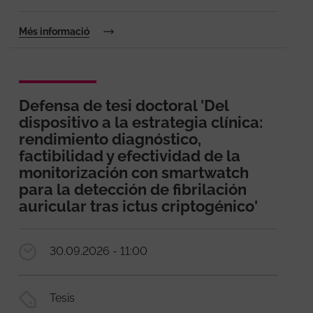
Més informació
Defensa de tesi doctoral 'Del
dispositivo a la estrategia clínica:
rendimiento diagnóstico,
factibilidad y efectividad de la
monitorización con smartwatch
para la detección de fibrilación
auricular tras ictus criptogénico'
30.09.2026 - 11:00
Tesis