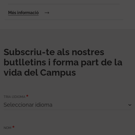
Més informació
Subscriu-te als nostres
butlletins i forma part de la
vida del Campus
TRIA L’IDIOMA
NOM