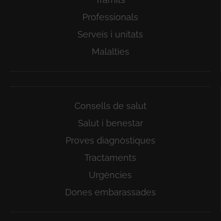
Professionals
Serveis i unitats
Malalties
Consells de salut
Salut i benestar
Proves diagnòstiques
Tractaments
Urgències
Dones embarassades