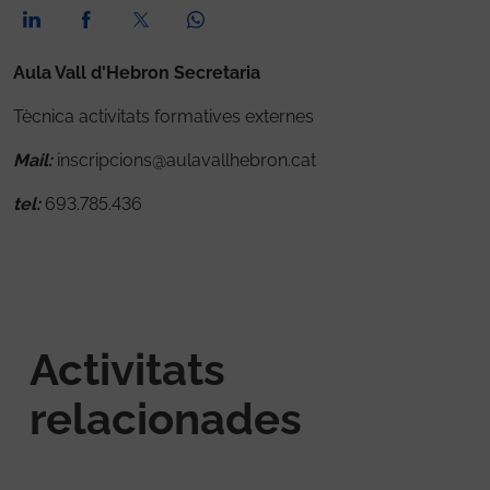
Aula Vall d'Hebron Secretaria
Tècnica activitats formatives externes
Mail:
inscripcions@aulavallhebron.cat
tel:
693.785.436
Activitats
relacionades