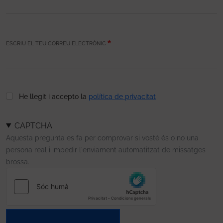
ESCRIU EL TEU CORREU ELECTRÒNIC
He llegit i accepto la
política de privacitat
CAPTCHA
Aquesta pregunta es fa per comprovar si vostè és o no una
persona real i impedir l'enviament automatitzat de missatges
brossa.