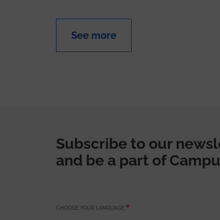
See more
Subscribe to our newsl
and be a part of Campu
CHOOSE YOUR LANGUAGE