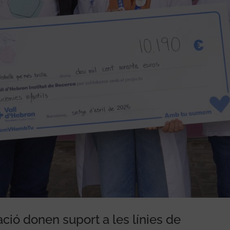
ació donen suport a les línies de