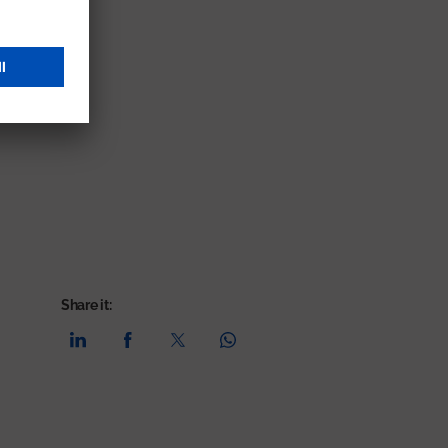
Share it: