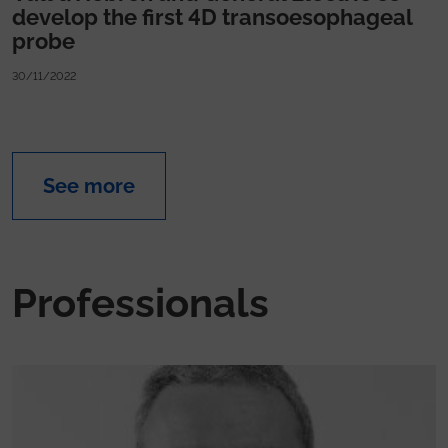
develop the first 4D transoesophageal
probe
30/11/2022
See more
Professionals