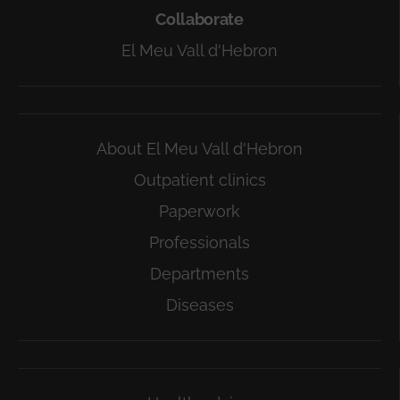
Collaborate
El Meu Vall d'Hebron
About El Meu Vall d'Hebron
Outpatient clinics
Paperwork
Professionals
Departments
Diseases