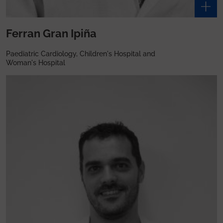
Ferran Gran Ipiña
Paediatric Cardiology, Children's Hospital and
Woman's Hospital