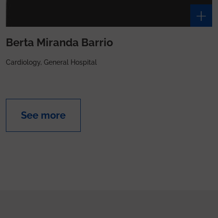
Berta Miranda Barrio
Cardiology, General Hospital
See more