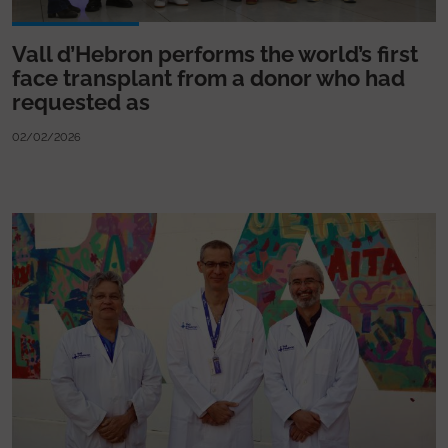
Vall d’Hebron performs the world’s first
face transplant from a donor who had
requested as
02/02/2026