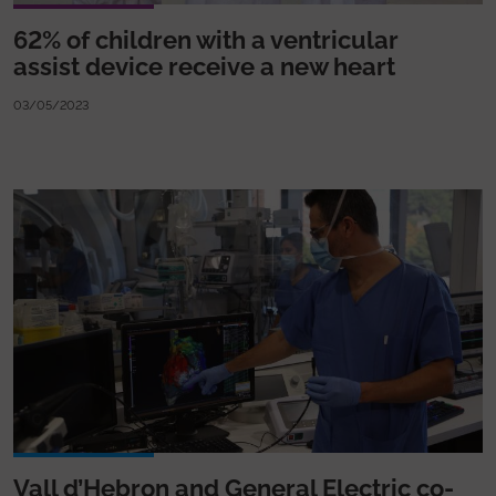
62% of children with a ventricular
assist device receive a new heart
03/05/2023
Vall d’Hebron and General Electric co-