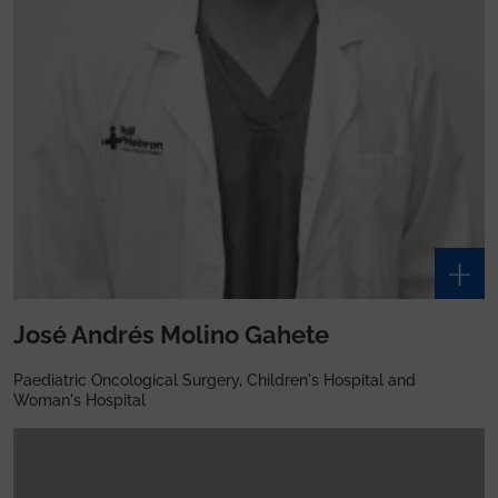
José Andrés Molino Gahete
Paediatric Oncological Surgery, Children's Hospital and
Woman's Hospital