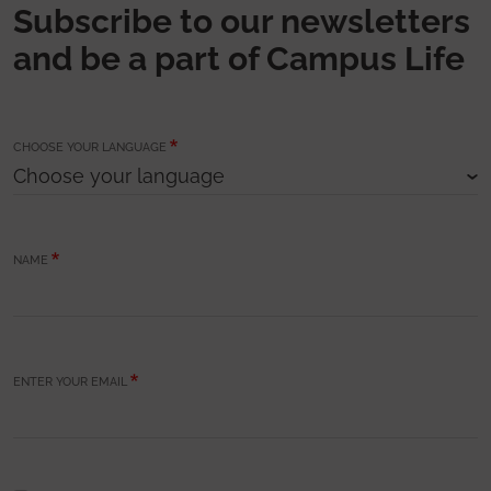
Subscribe to our newsletters
and be a part of Campus Life
CHOOSE YOUR LANGUAGE
NAME
ENTER YOUR EMAIL