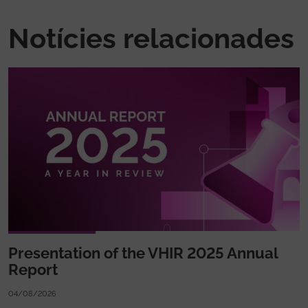
Notícies relacionades
Presentation of the VHIR 2025 Annual
Report
04/08/2026