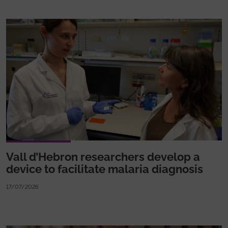
Vall d’Hebron researchers develop a
device to facilitate malaria diagnosis
17/07/2026