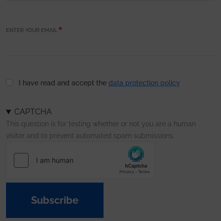
ENTER YOUR EMAIL
I have read and accept the
data protection policy
CAPTCHA
This question is for testing whether or not you are a human
visitor and to prevent automated spam submissions.
Subscribe