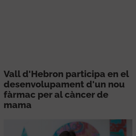
Skip to main content
Vall d'Hebron participa en el
desenvolupament d'un nou
fàrmac per al càncer de
mama