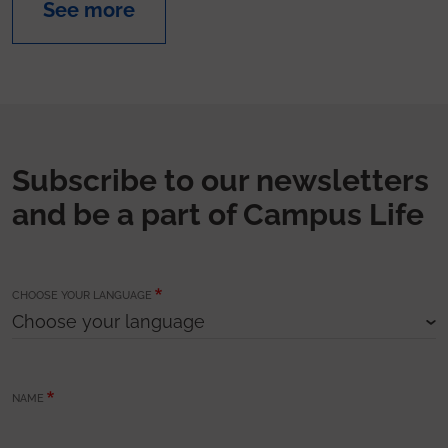
See more
Subscribe to our newsletters
and be a part of Campus Life
CHOOSE YOUR LANGUAGE
NAME