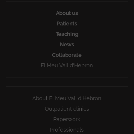
About us
Patients
Teaching
News
Collaborate
El Meu Vall d'Hebron
About El Meu Vall d'Hebron
Outpatient clinics
Paperwork
Professionals