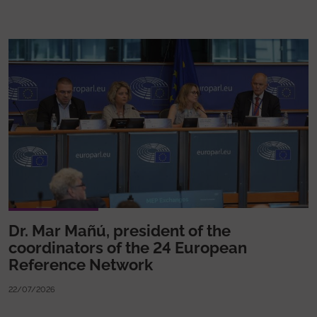
Dr. Mar Mañú, president of the
coordinators of the 24 European
Reference Network
22/07/2026