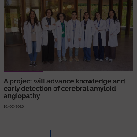
A project will advance knowledge and
early detection of cerebral amyloid
angiopathy
16/07/2026