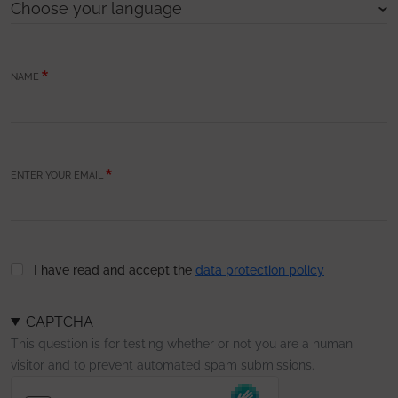
NAME
ENTER YOUR EMAIL
I have read and accept the
data protection policy
CAPTCHA
This question is for testing whether or not you are a human
visitor and to prevent automated spam submissions.