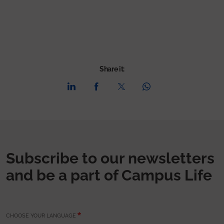
Share it:
Subscribe to our newsletters
and be a part of Campus Life
CHOOSE YOUR LANGUAGE