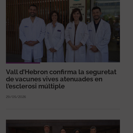
Vall d’Hebron confirma la seguretat
de vacunes vives atenuades en
l’esclerosi múltiple
29/05/2026