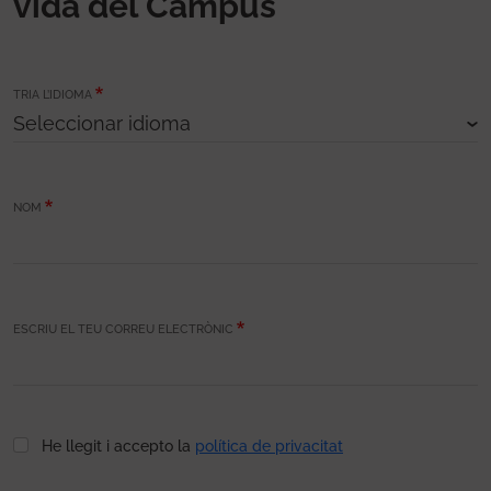
vida del Campus
TRIA L’IDIOMA
NOM
ESCRIU EL TEU CORREU ELECTRÒNIC
He llegit i accepto la
política de privacitat