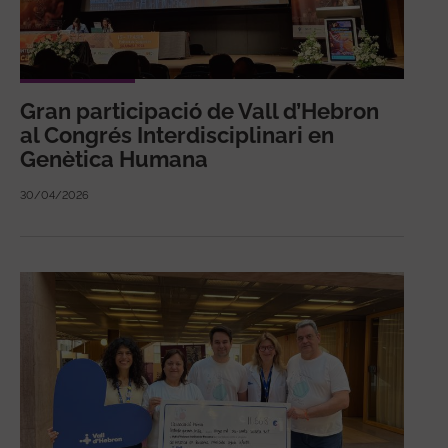
Gran participació de Vall d’Hebron
al Congrés Interdisciplinari en
Genètica Humana
30/04/2026