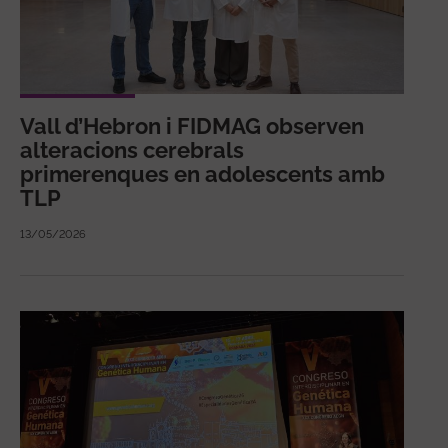
Vall d’Hebron i FIDMAG observen
alteracions cerebrals
primerenques en adolescents amb
TLP
13/05/2026