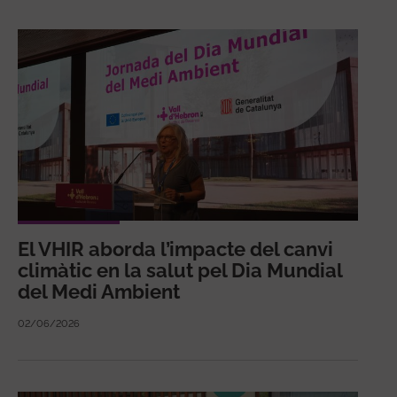
El VHIR aborda l’impacte del canvi
climàtic en la salut pel Dia Mundial
del Medi Ambient
02/06/2026