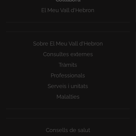
El Meu Vall d'Hebron
Sobre El Meu Vall d'Hebron
Consultes externes
Tràmits
Professionals
Serveis i unitats
Malalties
Consells de salut