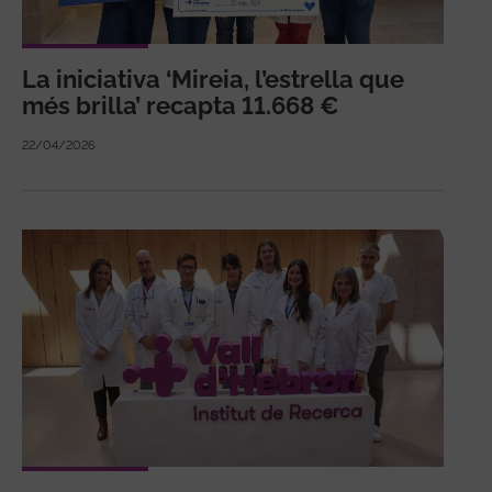
La iniciativa ‘Mireia, l’estrella que
més brilla’ recapta 11.668 €
22/04/2026