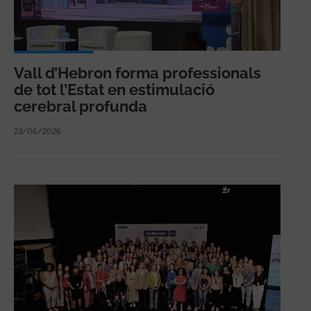
Vall d’Hebron forma professionals
de tot l’Estat en estimulació
cerebral profunda
23/06/2026