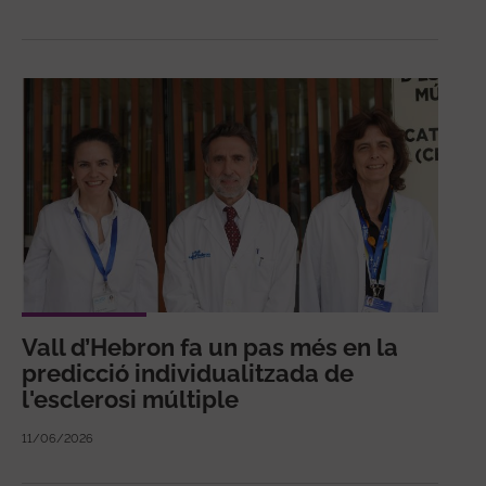
Vall d’Hebron fa un pas més en la
predicció individualitzada de
l'esclerosi múltiple
11/06/2026