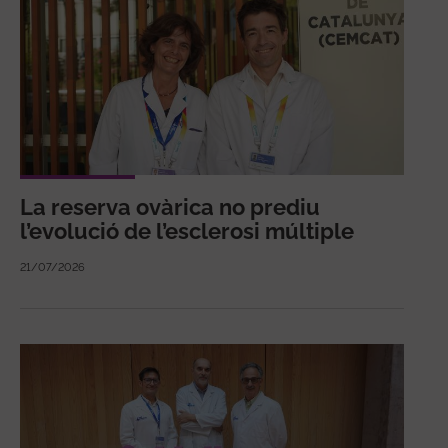
La reserva ovàrica no prediu
l’evolució de l’esclerosi múltiple
21/07/2026