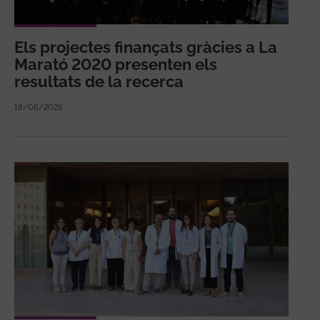
Els projectes finançats gràcies a La
Marató 2020 presenten els
resultats de la recerca
18/06/2026