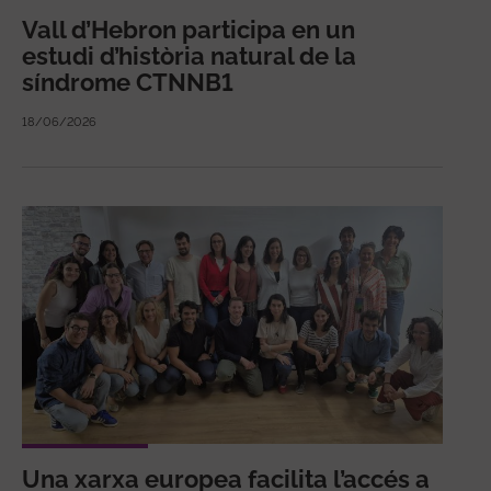
Vall d’Hebron participa en un
estudi d’història natural de la
síndrome CTNNB1
18/06/2026
Una xarxa europea facilita l’accés a