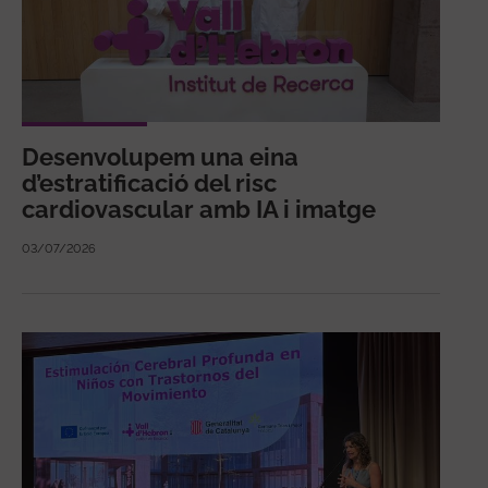
Desenvolupem una eina
d’estratificació del risc
cardiovascular amb IA i imatge
03/07/2026