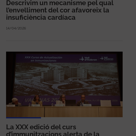
Descrivim un mecanisme pel qual
l’envelliment del cor afavoreix la
insuficiència cardíaca
14/04/2026
La XXX edició del curs
d’immunitzacions alerta de la