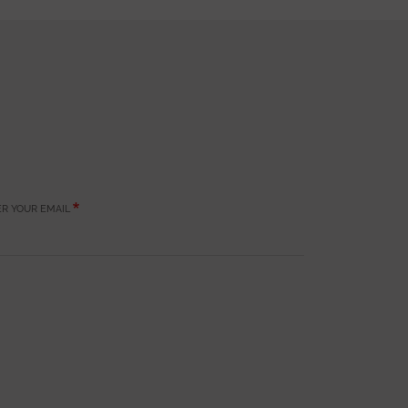
R YOUR EMAIL