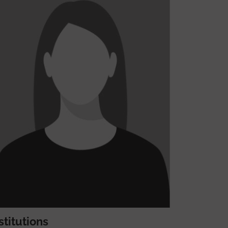
stitutions