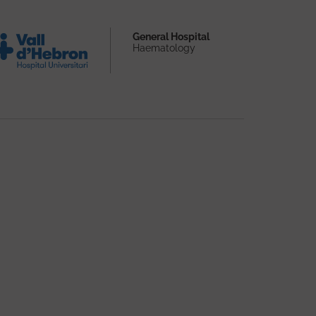
General Hospital
Haematology