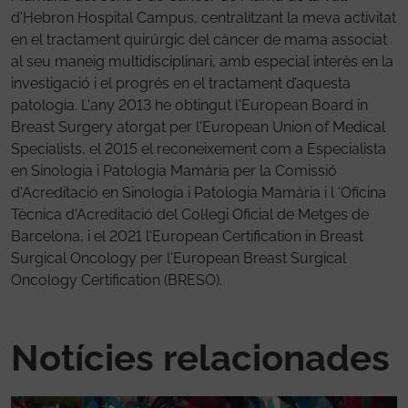
d'Hebron Hospital Campus, centralitzant la meva activitat
en el tractament quirúrgic del càncer de mama associat
al seu maneig multidisciplinari, amb especial interès en la
investigació i el progrés en el tractament d’aquesta
patologia. L'any 2013 he obtingut l'European Board in
Breast Surgery atorgat per l'European Union of Medical
Specialists, el 2015 el reconeixement com a Especialista
en Sinologia i Patologia Mamària per la Comissió
d'Acreditació en Sinologia i Patologia Mamària i l 'Oficina
Tècnica d'Acreditació del Col·legi Oficial de Metges de
Barcelona, i el 2021 l'European Certification in Breast
Surgical Oncology per l'European Breast Surgical
Oncology Certification (BRESO).
Notícies relacionades