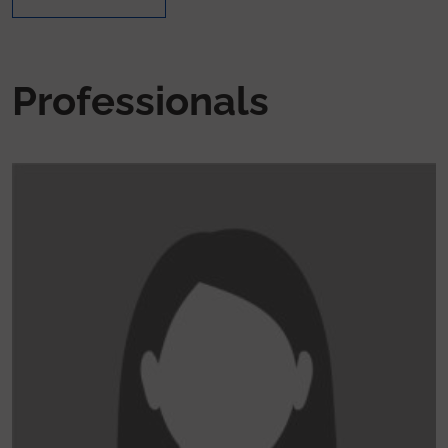
Professionals