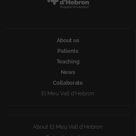
About us
Patients
Teaching
News
Collaborate
El Meu Vall d'Hebron
About El Meu Vall d'Hebron