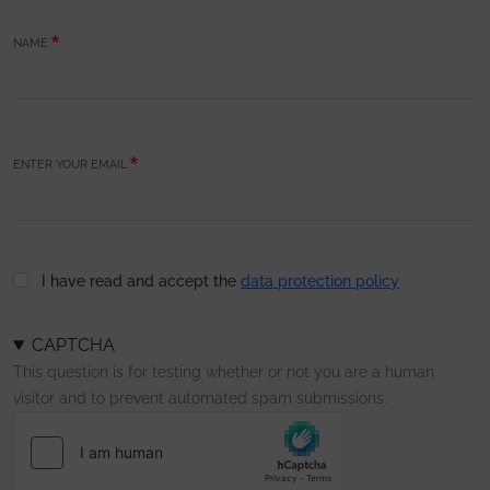
NAME
ENTER YOUR EMAIL
I have read and accept the
data protection policy
CAPTCHA
This question is for testing whether or not you are a human
visitor and to prevent automated spam submissions.