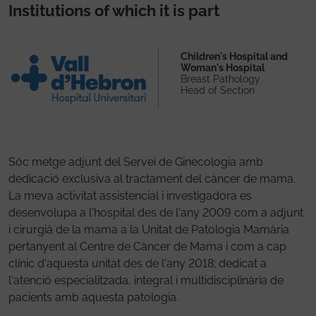
Institutions of which it is part
Children's Hospital and
Woman's Hospital
Breast Pathology
Head of Section
Sóc metge adjunt del Servei de Ginecologia amb
dedicació exclusiva al tractament del càncer de mama.
La meva activitat assistencial i investigadora es
desenvolupa a l'hospital des de l'any 2009 com a adjunt
i cirurgià de la mama a la Unitat de Patologia Mamària
pertanyent al Centre de Càncer de Mama i com a cap
clínic d'aquesta unitat des de l'any 2018; dedicat a
l'atenció especialitzada, integral i multidisciplinària de
pacients amb aquesta patologia.