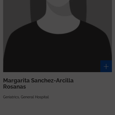
Margarita Sanchez-Arcilla
Rosanas
Geriatrics, General Hospital