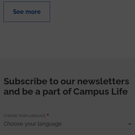
See more
Subscribe to our newsletters
and be a part of Campus Life
CHOOSE YOUR LANGUAGE