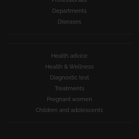
Departments
Diseases
Health advice
Health & Wellness
Diagnostic test
Treatments
Pregnant women
Children and adolescents