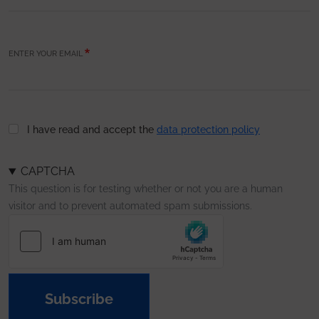
ENTER YOUR EMAIL
I have read and accept the
data protection policy
CAPTCHA
This question is for testing whether or not you are a human
visitor and to prevent automated spam submissions.
Subscribe