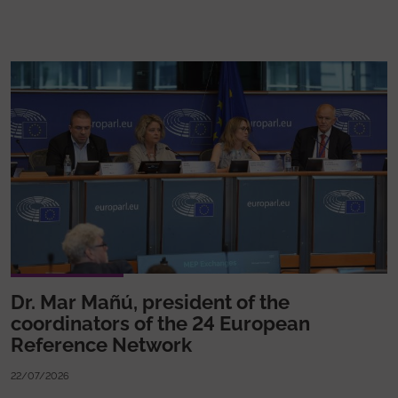
Dr. Mar Mañú, president of the
coordinators of the 24 European
Reference Network
22/07/2026