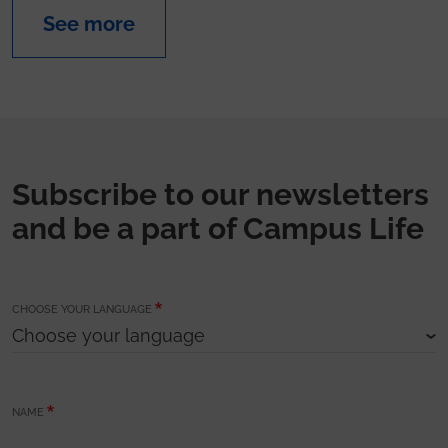
See more
Subscribe to our newsletters
and be a part of Campus Life
CHOOSE YOUR LANGUAGE
NAME