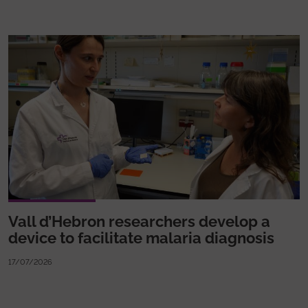
Vall d’Hebron researchers develop a
device to facilitate malaria diagnosis
17/07/2026