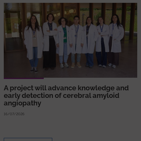
A project will advance knowledge and
early detection of cerebral amyloid
angiopathy
16/07/2026