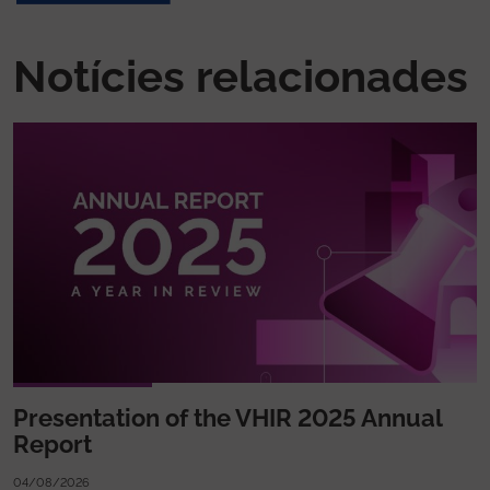
Notícies relacionades
Presentation of the VHIR 2025 Annual
Report
04/08/2026