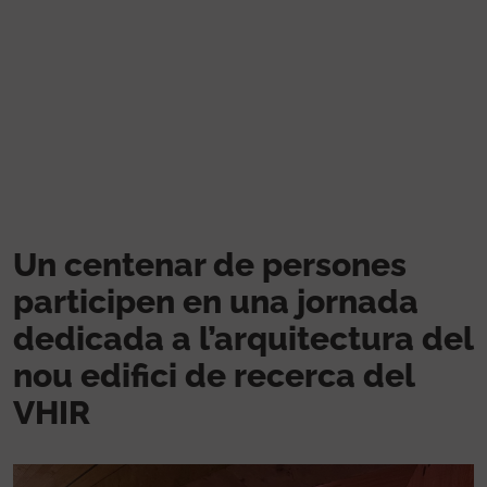
Skip to main content
Un centenar de persones
participen en una jornada
dedicada a l’arquitectura del
nou edifici de recerca del
VHIR