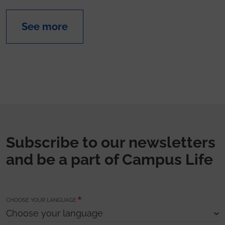
See more
Subscribe to our newsletters
and be a part of Campus Life
CHOOSE YOUR LANGUAGE