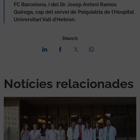
FC Barcelona, i del Dr. Josep Antoni Ramos
Quiroga, cap del servei de Psiquiatria de l’Hospital
Universitari Vall d’Hebron.
Share it:
Notícies relacionades