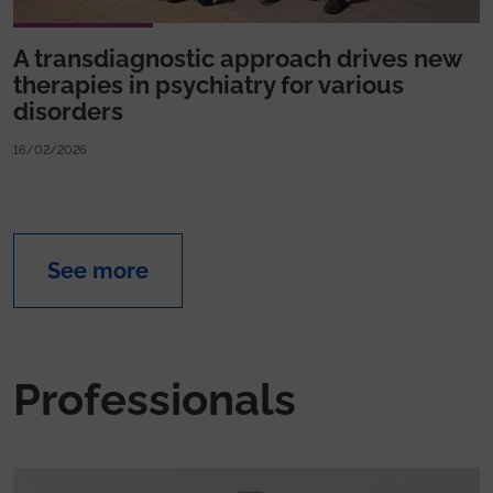
A transdiagnostic approach drives new
therapies in psychiatry for various
disorders
16/02/2026
See more
Professionals