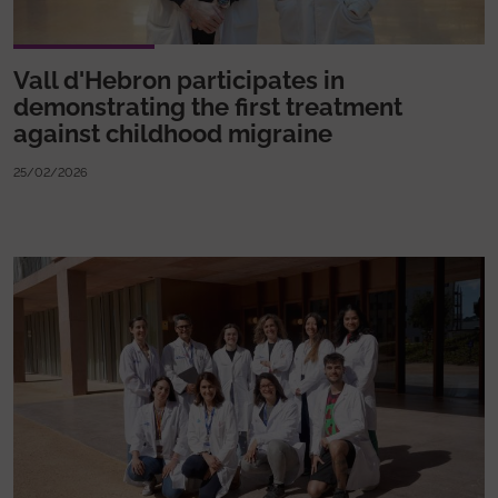
Vall d'Hebron participates in
demonstrating the first treatment
against childhood migraine
25/02/2026