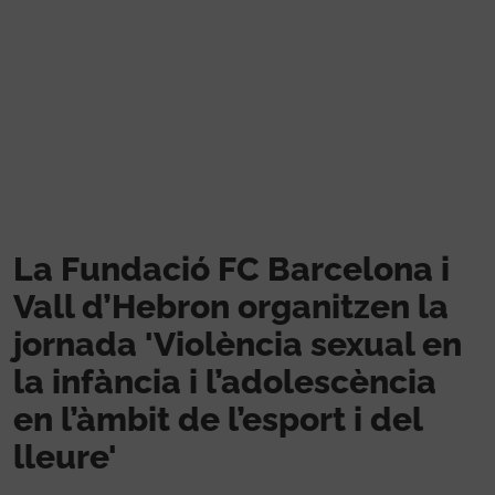
Skip to main content
La Fundació FC Barcelona i
Vall d’Hebron organitzen la
jornada 'Violència sexual en
la infància i l’adolescència
en l’àmbit de l’esport i del
lleure'