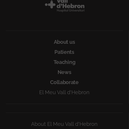
Peu
About us
Patients
Teaching
News
Collaborate
El Meu Vall d'Hebron
About El Meu Vall d'Hebron