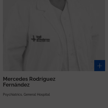
Mercedes Rodríguez
Fernández
Psychiatrics, General Hospital