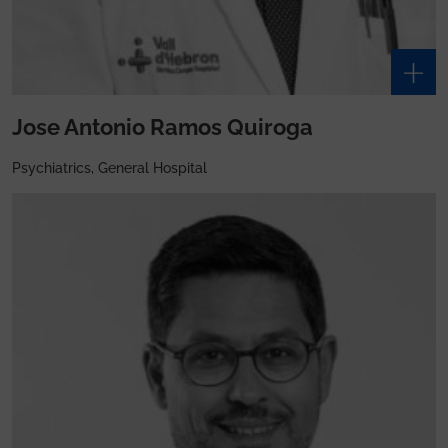
Jose Antonio Ramos Quiroga
Psychiatrics, General Hospital