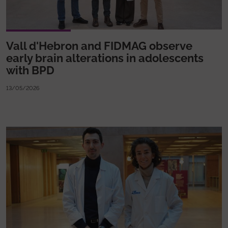
Vall d'Hebron and FIDMAG observe
early brain alterations in adolescents
with BPD
13/05/2026