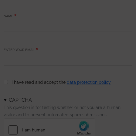
NAME
ENTER YOUR EMAIL
I have read and accept the
data protection policy
CAPTCHA
This question is for testing whether or not you are a human
visitor and to prevent automated spam submissions.