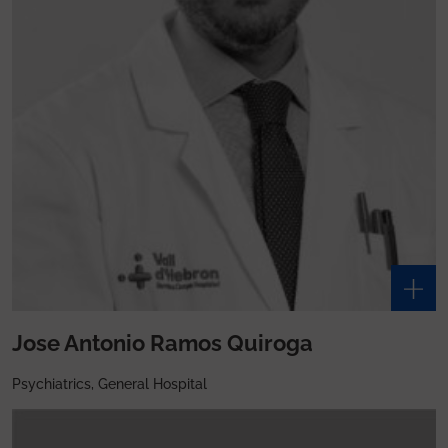
Jose Antonio Ramos Quiroga
Psychiatrics, General Hospital