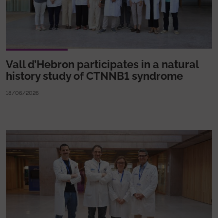
Vall d’Hebron participates in a natural
history study of CTNNB1 syndrome
18/06/2026