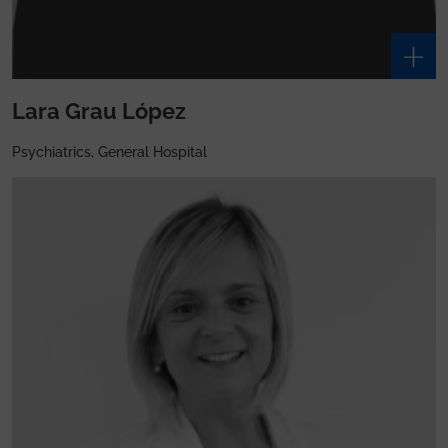
Lara Grau López
Psychiatrics, General Hospital