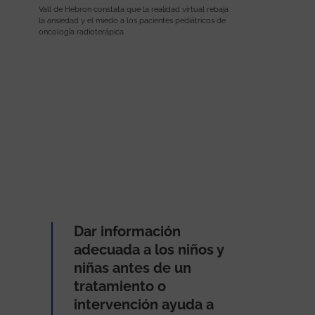
Vall de Hebron constata que la realidad virtual rebaja
la ansiedad y el miedo a los pacientes pediátricos de
oncología radioterápica
Dar información
adecuada a los niños y
niñas antes de un
tratamiento o
intervención ayuda a