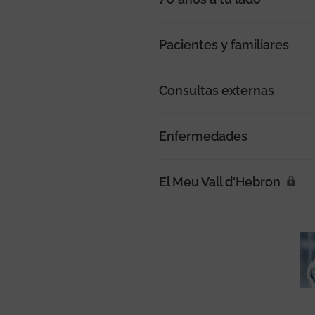
Pacientes y familiares
Consultas externas
Enfermedades
El Meu Vall d'Hebron