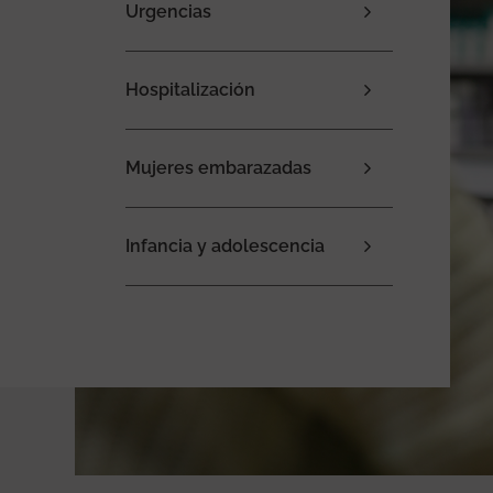
Urgencias
Hospitalización
Mujeres embarazadas
Infancia y adolescencia