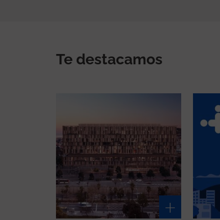
Te destacamos