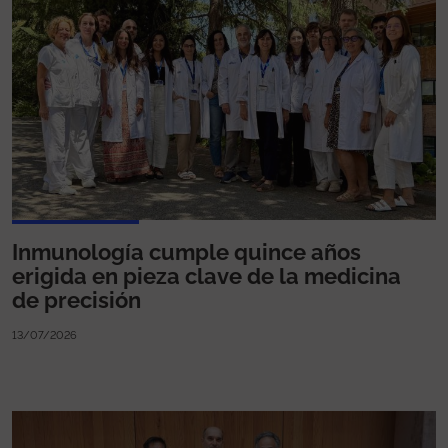
Inmunología cumple quince años
erigida en pieza clave de la medicina
de precisión
13/07/2026