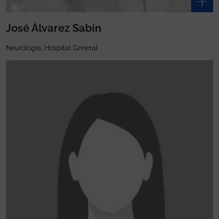
José Álvarez Sabín
Neurología, Hospital General