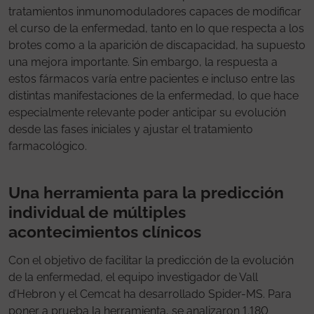
tratamientos inmunomoduladores capaces de modificar
el curso de la enfermedad, tanto en lo que respecta a los
brotes como a la aparición de discapacidad, ha supuesto
una mejora importante. Sin embargo, la respuesta a
estos fármacos varía entre pacientes e incluso entre las
distintas manifestaciones de la enfermedad, lo que hace
especialmente relevante poder anticipar su evolución
desde las fases iniciales y ajustar el tratamiento
farmacológico.
Una herramienta para la predicción
individual de múltiples
acontecimientos clínicos
Con el objetivo de facilitar la predicción de la evolución
de la enfermedad, el equipo investigador de Vall
d’Hebron y el Cemcat ha desarrollado Spider-MS. Para
poner a prueba la herramienta, se analizaron 1.180