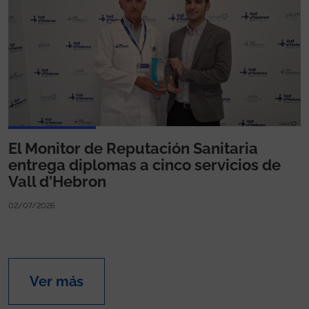
El Monitor de Reputación Sanitaria
entrega diplomas a cinco servicios de
Vall d'Hebron
02/07/2026
Ver más