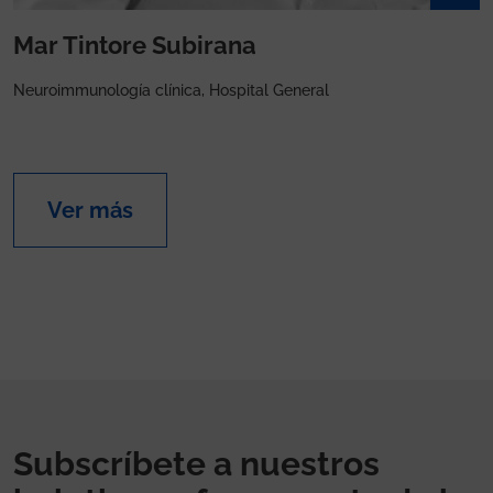
Mar Tintore Subirana
Neuroimmunología clínica, Hospital General
Ver más
Subscríbete a nuestros