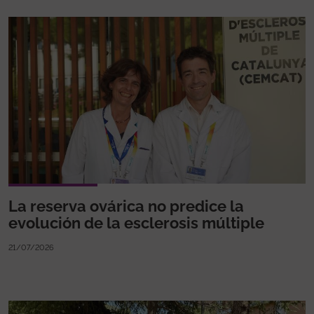
La reserva ovárica no predice la
evolución de la esclerosis múltiple
21/07/2026