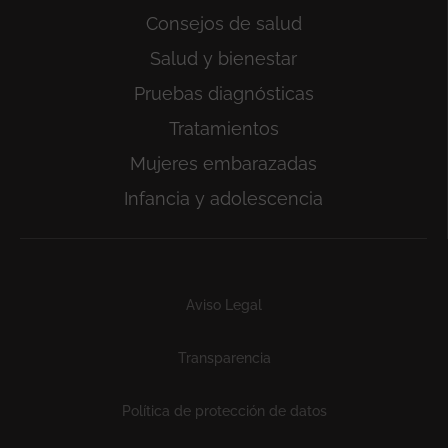
Consejos de salud
Salud y bienestar
Pruebas diagnósticas
Tratamientos
Mujeres embarazadas
Infancia y adolescencia
Subfooter
Aviso Legal
Transparencia
Política de protección de datos