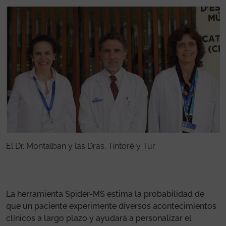
El Dr. Montalban y las Dras. Tintoré y Tur
E
La herramienta Spider-MS estima la probabilidad de
que un paciente experimente diversos acontecimientos
clínicos a largo plazo y ayudará a personalizar el