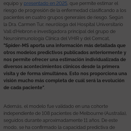
equipo y
presentado en 2025
, que permite estimar el
riesgo de progresión de la enfermedad clasificando a los
pacientes en cuatro grupos generales de riesgo. Según
la Dra. Carmen Tur, neuróloga del Hospital Universitario
Vall d’Hebron e investigadora principal del grupo de
Neuroinmunología Clínica del VHIR y del Cemcat,
"Spider-MS aporta una información más detallada que
otros modelos predictivos publicados anteriormente y
nos permite ofrecer una estimación individualizada de
diversos acontecimientos clínicos desde la primera
visita y de forma simultánea. Esto nos proporciona una
visión mucho más completa de cuál será la evolución
de cada paciente"
.
Además, el modelo fue validado en una cohorte
independiente de 108 pacientes de Melbourne (Australia),
seguidos durante aproximadamente 11 años. De este
modo, se ha confirmado la capacidad predictiva de