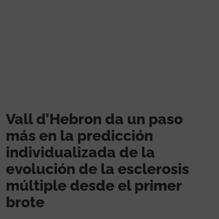
Pasar al contenido principal
Vall d’Hebron da un paso
más en la predicción
individualizada de la
evolución de la esclerosis
múltiple desde el primer
brote