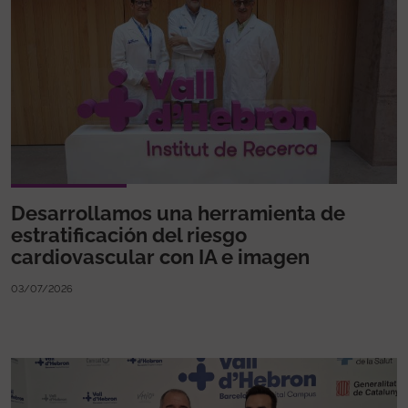
Desarrollamos una herramienta de
estratificación del riesgo
cardiovascular con IA e imagen
03/07/2026