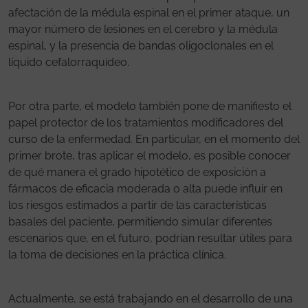
afectación de la médula espinal en el primer ataque, un
mayor número de lesiones en el cerebro y la médula
espinal, y la presencia de bandas oligoclonales en el
líquido cefalorraquídeo.
Por otra parte, el modelo también pone de manifiesto el
papel protector de los tratamientos modificadores del
curso de la enfermedad. En particular, en el momento del
primer brote, tras aplicar el modelo, es posible conocer
de qué manera el grado hipotético de exposición a
fármacos de eficacia moderada o alta puede influir en
los riesgos estimados a partir de las características
basales del paciente, permitiendo simular diferentes
escenarios que, en el futuro, podrían resultar útiles para
la toma de decisiones en la práctica clínica.
Actualmente, se está trabajando en el desarrollo de una