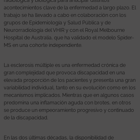
radiológica y biológica para anticipar distintos
acontecimientos clave de la enfermedad a largo plazo. El
trabajo se ha llevado a cabo en colaboración con los
grupos de Epidemiología y Salud Pública y de
Neurorradiología del VHIR y con el Royal Melbourne
Hospital de Australia, que ha validado el modelo Spider-
MS en una cohorte independiente.
La esclerosis múltiple es una enfermedad crónica de
gran complejidad que provoca discapacidad en una
elevada proporción de los pacientes y presenta una gran
variabilidad individual, tanto en su evolución como en los
mecanismos implicados. Mientras que en algunos casos
predomina una inflamación aguda con brotes, en otros
se produce un empeoramiento progresivo y continuado
de la discapacidad.
En las dos últimas décadas, la disponibilidad de