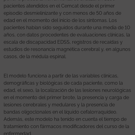
pacientes atendidos en el Cemcat desde el primer
episodio desmielinizante y con menos de 50 años de
edad en el momento del inicio de los síntomas. Los
pacientes habían sido seguidos durante una media de 10
años, con datos procedentes de evaluaciones clínicas, la
escala de discapacidad EDSS, registros de recaídas y
estudios de resonancia magnética cerebral y, en algunos
casos, de la médula espinal.
El modelo funciona a partir de las variables clínicas,
demográficas y biológicas de cada paciente, como la
edad, el sexo, la localización de las lesiones neurológicas
en el momento del primer brote, la presencia y carga de
lesiones cerebrales y medulares y la presencia de
bandas oligoclonales en el líquido cefalorraquídeo.
Además, este modelo ha tenido en cuenta el tiempo de
tratamiento con fármacos modificadores del curso de la
enfermedad.