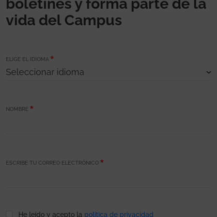
boletines y forma parte de la
vida del Campus
ELIGE EL IDIOMA
NOMBRE
ESCRIBE TU CORREO ELECTRÓNICO
He leído y acepto la
política de privacidad