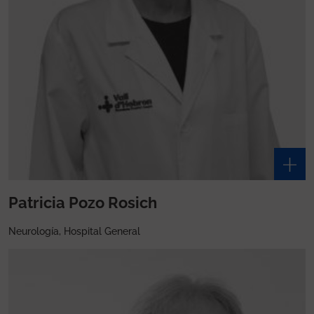
Patricia Pozo Rosich
Neurología, Hospital General