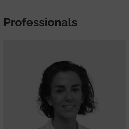
Professionals