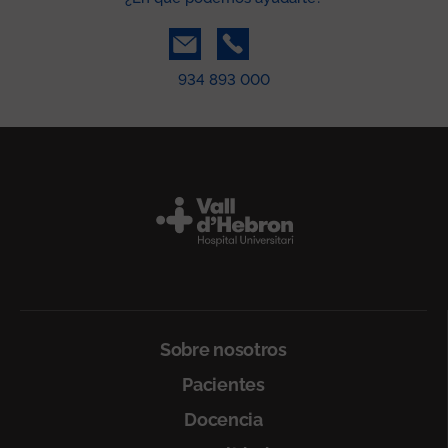
934 893 000
Peu
Sobre nosotros
Pacientes
Docencia