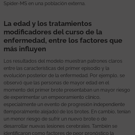
Spider-MS en una población externa.
La edad y los tratamientos
modificadores del curso de la
enfermedad, entre los factores que
más influyen
Los resultados del modelo muestran patrones claros
entre las características del primer episodio y la
evolución posterior de la enfermedad. Por ejemplo, se
observó que las personas de mayor edad en el
momento del primer brote presentaban un mayor riesgo
de experimentar un empeoramiento clínico,
especialmente un evento de progresión independiente
(temporalmente alejado) de los brotes. En cambio, tenían
un menor riesgo de sufrir un nuevo brote o de
desarrollar nuevas lesiones cerebrales. También se
identificaron como factores de peor pronóstico la