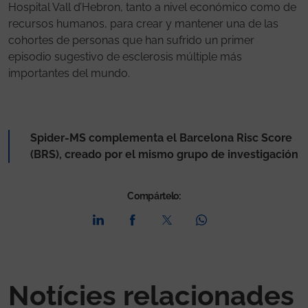
Hospital Vall d’Hebron, tanto a nivel económico como de
recursos humanos, para crear y mantener una de las
cohortes de personas que han sufrido un primer
episodio sugestivo de esclerosis múltiple más
importantes del mundo.
Spider-MS complementa el Barcelona Risc Score
(BRS), creado por el mismo grupo de investigación
Compártelo:
Notícies relacionades