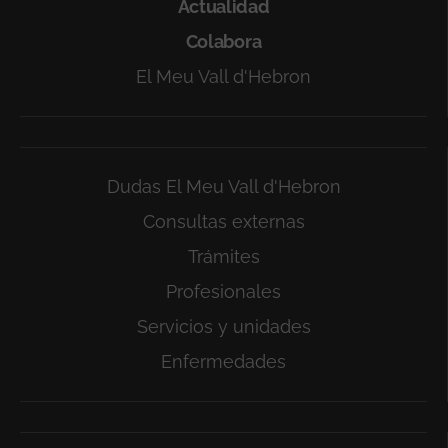
Actualidad
Colabora
El Meu Vall d'Hebron
Dudas El Meu Vall d'Hebron
Consultas externas
Trámites
Profesionales
Servicios y unidades
Enfermedades