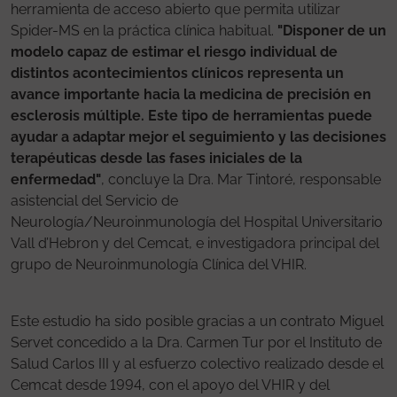
herramienta de acceso abierto que permita utilizar
Spider-MS en la práctica clínica habitual.
"Disponer de un
modelo capaz de estimar el riesgo individual de
distintos acontecimientos clínicos representa un
avance importante hacia la medicina de precisión en
esclerosis múltiple. Este tipo de herramientas puede
ayudar a adaptar mejor el seguimiento y las decisiones
terapéuticas desde las fases iniciales de la
enfermedad"
, concluye la Dra. Mar Tintoré, responsable
asistencial del Servicio de
Neurología/Neuroinmunología del Hospital Universitario
Vall d’Hebron y del Cemcat, e investigadora principal del
grupo de Neuroinmunología Clínica del VHIR.
Este estudio ha sido posible gracias a un contrato Miguel
Servet concedido a la Dra. Carmen Tur por el Instituto de
Salud Carlos III y al esfuerzo colectivo realizado desde el
Cemcat desde 1994, con el apoyo del VHIR y del