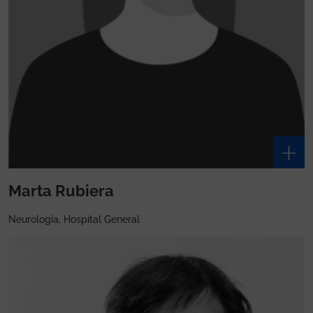
Marta Rubiera
Neurología, Hospital General