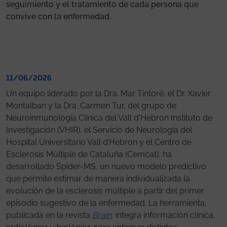
seguimiento y el tratamiento de cada persona que
convive con la enfermedad.
11/06/2026
Un equipo liderado por la Dra. Mar Tintoré, el Dr. Xavier
Montalban y la Dra. Carmen Tur, del grupo de
Neuroinmunología Clínica del Vall d'Hebron Instituto de
Investigación (VHIR), el Servicio de Neurología del
Hospital Universitario Vall d’Hebron y el Centro de
Esclerosis Múltiple de Cataluña (Cemcat), ha
desarrollado Spider-MS, un nuevo modelo predictivo
que permite estimar de manera individualizada la
evolución de la esclerosis múltiple a partir del primer
episodio sugestivo de la enfermedad. La herramienta,
publicada en la revista
Brain
, integra información clínica,