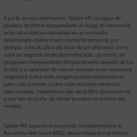
A partir de esta información, Spider-MS es capaz de
predecir de forma independiente el riesgo de desarrollar
ocho hitos clínicos relevantes en un momento
determinado (denominado horizonte temporal, por
ejemplo, a los 10 años del inicio de los síntomas), como
sufrir un segundo brote desmielinizante, un evento de
progresión independiente (temporalmente alejado) de los
brotes o la aparición de nuevas lesiones en la resonancia
magnética. Estos ocho riesgos pueden representarse,
para cada paciente y para cada horizonte temporal
seleccionado, mediante un tipo de gráfico que recuerda
a una tela de araña, de donde proviene el nombre del
modelo.
Spider-MS supone un paso más, complementario al
Barcelona Risk Score (BRS), desarrollado por el mismo