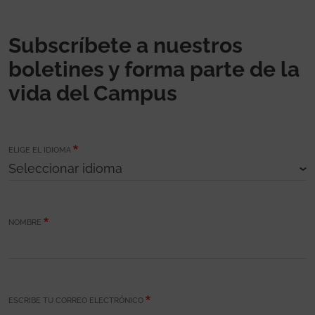
Subscríbete a nuestros
boletines y forma parte de la
vida del Campus
ELIGE EL IDIOMA
NOMBRE
ESCRIBE TU CORREO ELECTRÓNICO