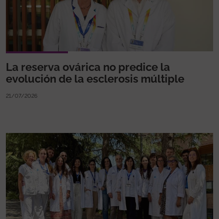
La reserva ovárica no predice la
evolución de la esclerosis múltiple
21/07/2026