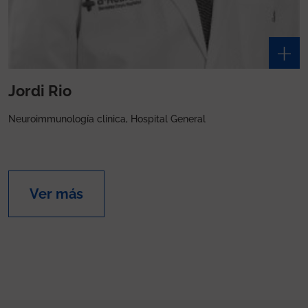
Jordi Rio
Neuroimmunología clínica, Hospital General
Ver más