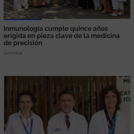
Inmunología cumple quince años
erigida en pieza clave de la medicina
de precisión
13/07/2026