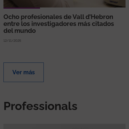
Ocho profesionales de Vall d’Hebron
entre los investigadores más citados
del mundo
12/11/2025
Ver más
Professionals