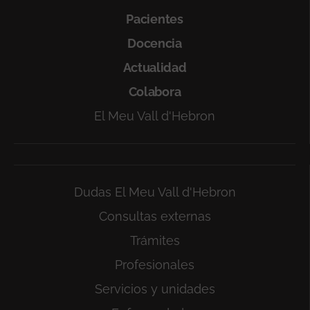
Pacientes
Docencia
Actualidad
Colabora
El Meu Vall d'Hebron
Dudas El Meu Vall d'Hebron
Consultas externas
Trámites
Profesionales
Servicios y unidades