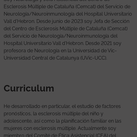
Esclerosis Múltiple de Cataluña (Cemcat) del Servicio de
Neurología/Neuroinmunología del Hospital Universitario
Vall d'Hebron. Desde junio de 2023 soy Jefa de Sección
del Centro de Esclerosis Múltiple de Cataluña (Cemcat)
del Servicio de Neurología/Neuroinmunología del
Hospital Universitario Vall d'Hebron. Desde 2021 soy
profesora de Neurología en la Universidad de Vic-
Universidad Central de Catalunya (UVic-UCC).
Curriculum
He desarrollado en particular, el estudio de factores
pronósticos, la esclerosis múltiple del niño y
adolescente, así como la planificación familiar en las
mujeres con esclerosis múltiple. Actualmente soy
miembro del Comité de Ética Asistencial (CEA) del