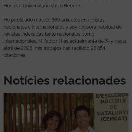
Hospital Universitario Vall d'Hebron.
He publicado más de 369 artículos en revistas
nacionales e internacionales y soy revisora habitual de
revistas indexadas tanto nacionales como
internacionales. Mi factor H es actualmente de 74 y hasta
abril de 2026, mis trabajos han recibido 26.854
citaciones.
Notícies relacionades