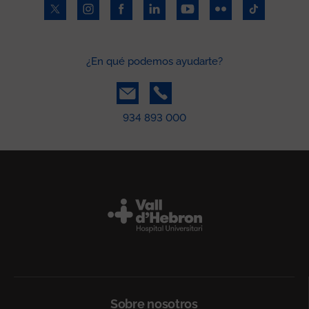
¿En qué podemos ayudarte?
934 893 000
Peu
Sobre nosotros