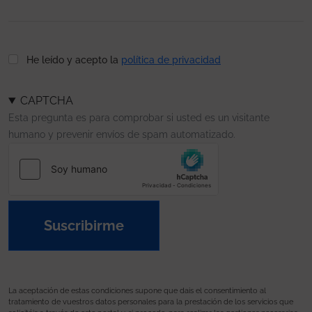
He leído y acepto la
política de privacidad
CAPTCHA
Esta pregunta es para comprobar si usted es un visitante
humano y prevenir envíos de spam automatizado.
Suscribirme
La aceptación de estas condiciones supone que dais el consentimiento al
tratamiento de vuestros datos personales para la prestación de los servicios que