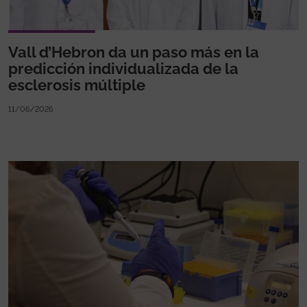
Vall d’Hebron da un paso más en la
predicción individualizada de la
esclerosis múltiple
11/06/2026